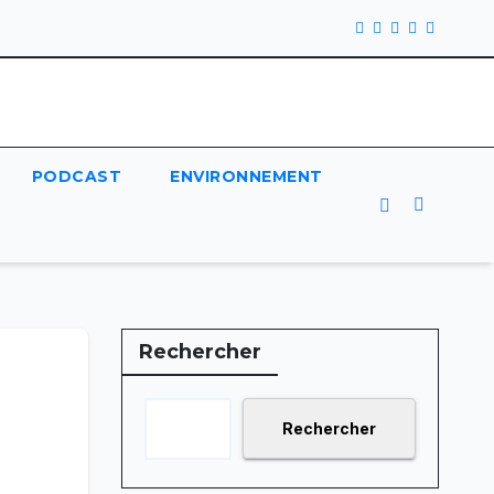
PODCAST
ENVIRONNEMENT
Rechercher
Rechercher