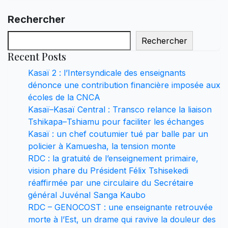
Rechercher
Rechercher
Recent Posts
Kasaï 2 : l’Intersyndicale des enseignants
dénonce une contribution financière imposée aux
écoles de la CNCA
Kasaï–Kasaï Central : Transco relance la liaison
Tshikapa–Tshiamu pour faciliter les échanges
Kasaï : un chef coutumier tué par balle par un
policier à Kamuesha, la tension monte
RDC : la gratuité de l’enseignement primaire,
vision phare du Président Félix Tshisekedi
réaffirmée par une circulaire du Secrétaire
général Juvénal Sanga Kaubo
RDC – GENOCOST : une enseignante retrouvée
morte à l’Est, un drame qui ravive la douleur des