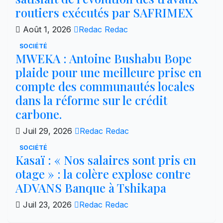
routiers exécutés par SAFRIMEX
Août 1, 2026
Redac Redac
SOCIÉTÉ
MWEKA : Antoine Bushabu Bope
plaide pour une meilleure prise en
compte des communautés locales
dans la réforme sur le crédit
carbone.
Juil 29, 2026
Redac Redac
SOCIÉTÉ
Kasaï : « Nos salaires sont pris en
otage » : la colère explose contre
ADVANS Banque à Tshikapa
Juil 23, 2026
Redac Redac