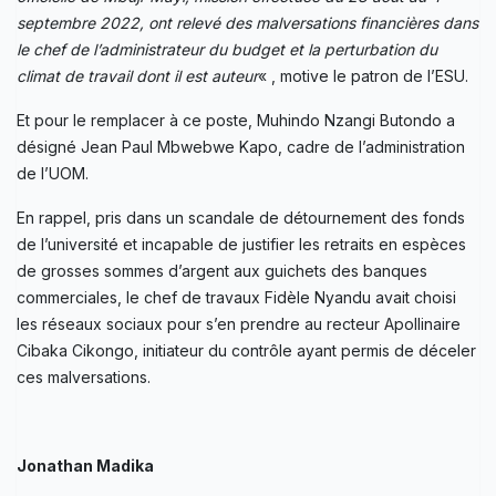
septembre 2022, ont relevé des malversations
financières dans
le chef de l’administrateur du budget et la perturbation du
climat de travail dont il est auteur
« , motive le patron de l’ESU.
Et pour le remplacer à ce poste, Muhindo Nzangi Butondo a
désigné Jean Paul Mbwebwe Kapo, cadre de l’administration
de l’UOM.
En rappel, pris dans un scandale de détournement des fonds
de l’université et incapable de justifier les retraits en espèces
de grosses sommes d’argent aux guichets des banques
commerciales, le chef de travaux Fidèle Nyandu avait choisi
les réseaux sociaux pour s’en prendre au recteur Apollinaire
Cibaka Cikongo, initiateur du contrôle ayant permis de déceler
ces malversations.
Jonathan Madika