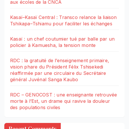
aux écoles de la CNCA
Kasaï–Kasaï Central : Transco relance la liaison
Tshikapa–Tshiamu pour faciliter les échanges
Kasaï : un chef coutumier tué par balle par un
policier à Kamuesha, la tension monte
RDC : la gratuité de l’enseignement primaire,
vision phare du Président Félix Tshisekedi
réaffirmée par une circulaire du Secrétaire
général Juvénal Sanga Kaubo
RDC – GENOCOST : une enseignante retrouvée
morte à l’Est, un drame qui ravive la douleur
des populations civiles
Recent Comments