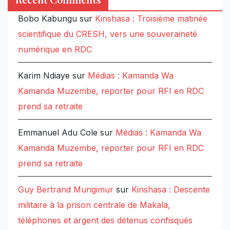
Bobo Kabungu
sur
Kinshasa : Troisième matinée
scientifique du CRESH, vers une souveraineté
numérique en RDC
Karim Ndiaye
sur
Médias : Kamanda Wa
Kamanda Muzembe, reporter pour RFI en RDC
prend sa retraite
Emmanuel Adu Cole
sur
Médias : Kamanda Wa
Kamanda Muzembe, reporter pour RFI en RDC
prend sa retraite
Guy Bertrand Mungimur
sur
Kinshasa : Descente
militaire à la prison centrale de Makala,
téléphones et argent des détenus confisqués