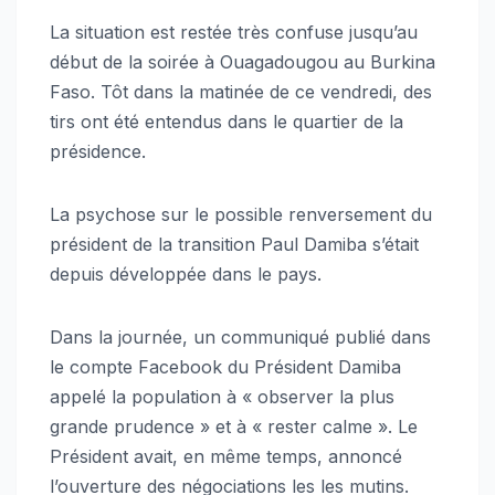
La situation est restée très confuse jusqu’au
début de la soirée à Ouagadougou au Burkina
Faso. Tôt dans la matinée de ce vendredi, des
tirs ont été entendus dans le quartier de la
présidence.
La psychose sur le possible renversement du
président de la transition Paul Damiba s’était
depuis développée dans le pays.
Dans la journée, un communiqué publié dans
le compte Facebook du Président Damiba
appelé la population à « observer la plus
grande prudence » et à « rester calme ». Le
Président avait, en même temps, annoncé
l’ouverture des négociations les les mutins.