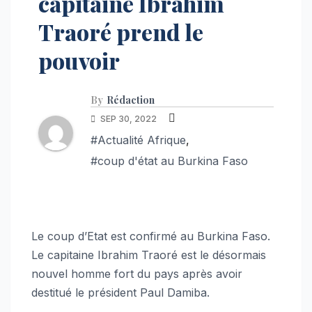
capitaine Ibrahim
Traoré prend le
pouvoir
By
Rédaction
SEP 30, 2022
#Actualité Afrique
,
#coup d'état au Burkina Faso
Le coup d’Etat est confirmé au Burkina Faso.
Le capitaine Ibrahim Traoré est le désormais
nouvel homme fort du pays après avoir
destitué le président Paul Damiba.