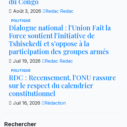
du Congo
Août 3, 2026
Redac Redac
POLITIQUE
Dialogue national : l’Union Fait la
Force soutient l’initiative de
Tshisekedi et s’oppose à la
participation des groupes armés
Juil 19, 2026
Redac Redac
POLITIQUE
RDC : Recensement, l’ONU rassure
sur le respect du calendrier
constitutionnel
Juil 16, 2026
Rédaction
Rechercher