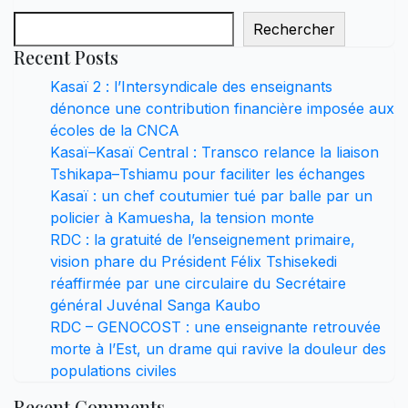
Rechercher
Recent Posts
Kasaï 2 : l’Intersyndicale des enseignants
dénonce une contribution financière imposée aux
écoles de la CNCA
Kasaï–Kasaï Central : Transco relance la liaison
Tshikapa–Tshiamu pour faciliter les échanges
Kasaï : un chef coutumier tué par balle par un
policier à Kamuesha, la tension monte
RDC : la gratuité de l’enseignement primaire,
vision phare du Président Félix Tshisekedi
réaffirmée par une circulaire du Secrétaire
général Juvénal Sanga Kaubo
RDC – GENOCOST : une enseignante retrouvée
morte à l’Est, un drame qui ravive la douleur des
populations civiles
Recent Comments