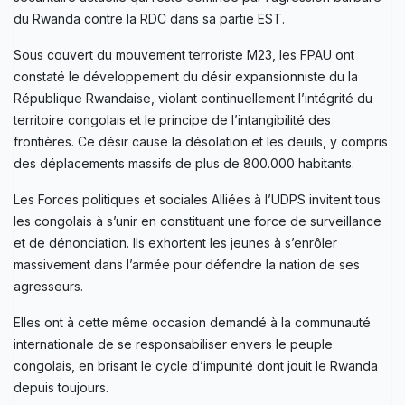
du Rwanda contre la RDC dans sa partie EST.
Sous couvert du mouvement terroriste M23, les FPAU ont
constaté le développement du désir expansionniste du la
République Rwandaise, violant continuellement l’intégrité du
territoire congolais et le principe de l’intangibilité des
frontières. Ce désir cause la désolation et les deuils, y compris
des déplacements massifs de plus de 800.000 habitants.
Les Forces politiques et sociales Alliées à l’UDPS invitent tous
les congolais à s’unir en constituant une force de surveillance
et de dénonciation. Ils exhortent les jeunes à s’enrôler
massivement dans l’armée pour défendre la nation de ses
agresseurs.
Elles ont à cette même occasion demandé à la communauté
internationale de se responsabiliser envers le peuple
congolais, en brisant le cycle d’impunité dont jouit le Rwanda
depuis toujours.