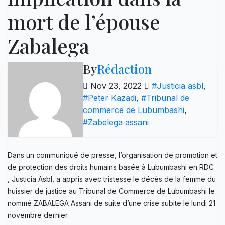
mort de l’épouse
Zabalega
By
Rédaction
Nov 23, 2022
#Justicia asbl
,
#Peter Kazadi
,
#Tribunal de
commerce de Lubumbashi
,
#Zabelega assani
Dans un communiqué de presse, l’organisation de promotion et
de protection des droits humains basée à Lubumbashi en RDC
, Justicia Asbl, a appris avec tristesse le décès de la femme du
huissier de justice au Tribunal de Commerce de Lubumbashi le
nommé ZABALEGA Assani de suite d’une crise subite le lundi 21
novembre dernier.