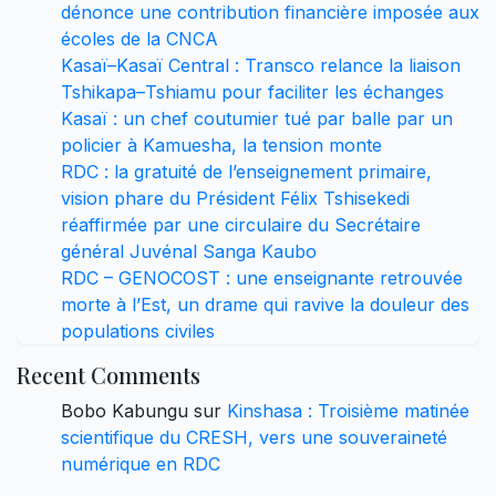
dénonce une contribution financière imposée aux
écoles de la CNCA
Kasaï–Kasaï Central : Transco relance la liaison
Tshikapa–Tshiamu pour faciliter les échanges
Kasaï : un chef coutumier tué par balle par un
policier à Kamuesha, la tension monte
RDC : la gratuité de l’enseignement primaire,
vision phare du Président Félix Tshisekedi
réaffirmée par une circulaire du Secrétaire
général Juvénal Sanga Kaubo
RDC – GENOCOST : une enseignante retrouvée
morte à l’Est, un drame qui ravive la douleur des
populations civiles
Recent Comments
Bobo Kabungu
sur
Kinshasa : Troisième matinée
scientifique du CRESH, vers une souveraineté
numérique en RDC