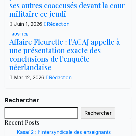
ses autres coaccusés devant la cour
militaire ce jeudi
Juin 1, 2026
Rédaction
JUSTICE
Affaire Fleurette : l’ACAJ appelle à
une présentation exacte des
conclusions de l’enquête
néerlandaise
Mar 12, 2026
Rédaction
Rechercher
Rechercher
Recent Posts
Kasaï 2 : l’Intersyndicale des enseignants