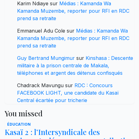
Karim Ndiaye
sur
Médias : Kamanda Wa
Kamanda Muzembe, reporter pour RFI en RDC
prend sa retraite
Emmanuel Adu Cole
sur
Médias : Kamanda Wa
Kamanda Muzembe, reporter pour RFI en RDC
prend sa retraite
Guy Bertrand Mungimur
sur
Kinshasa : Descente
militaire à la prison centrale de Makala,
téléphones et argent des détenus confisqués
Chadrack Mavungu
sur
RDC : Concours
FACEBOOK LIGHT, une candidate du Kasaï
Central écartée pour tricherie
You missed
ÉDUCATION
Kasaï 2 : l’Intersyndicale des