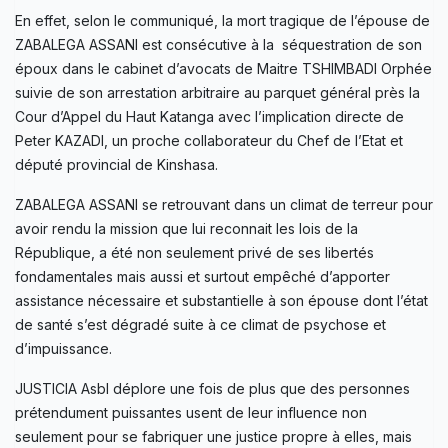
En effet, selon le communiqué, la mort tragique de l’épouse de
ZABALEGA ASSANI est consécutive à la séquestration de son
époux dans le cabinet d’avocats de Maitre TSHIMBADI Orphée
suivie de son arrestation arbitraire au parquet général près la
Cour d’Appel du Haut Katanga avec l’implication directe de
Peter KAZADI, un proche collaborateur du Chef de l’Etat et
député provincial de Kinshasa.
ZABALEGA ASSANI se retrouvant dans un climat de terreur pour
avoir rendu la mission que lui reconnait les lois de la
République, a été non seulement privé de ses libertés
fondamentales mais aussi et surtout empêché d’apporter
assistance nécessaire et substantielle à son épouse dont l’état
de santé s’est dégradé suite à ce climat de psychose et
d’impuissance.
JUSTICIA Asbl déplore une fois de plus que des personnes
prétendument puissantes usent de leur influence non
seulement pour se fabriquer une justice propre à elles, mais