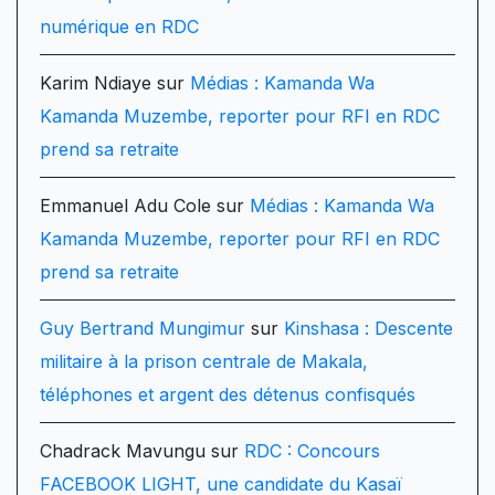
numérique en RDC
Karim Ndiaye
sur
Médias : Kamanda Wa
Kamanda Muzembe, reporter pour RFI en RDC
prend sa retraite
Emmanuel Adu Cole
sur
Médias : Kamanda Wa
Kamanda Muzembe, reporter pour RFI en RDC
prend sa retraite
Guy Bertrand Mungimur
sur
Kinshasa : Descente
militaire à la prison centrale de Makala,
téléphones et argent des détenus confisqués
Chadrack Mavungu
sur
RDC : Concours
FACEBOOK LIGHT, une candidate du Kasaï