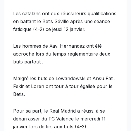
Les catalans ont eux réussi leurs qualifications
en battant le Betis Séville après une séance
fatidique (4-2) ce jeudi 12 janvier.
Les hommes de Xavi Hernandez ont été
accroché lors du temps réglementaire deux
buts partout .
Malgré les buts de Lewandowski et Ansu Fati,
Fekir et Loren ont tour à tour égalisé pour le
Betis.
Pour sa part, le Real Madrid a réussi à se
débarrasser du FC Valence le mercredi 11
janvier lors de tirs aux buts (4-3)