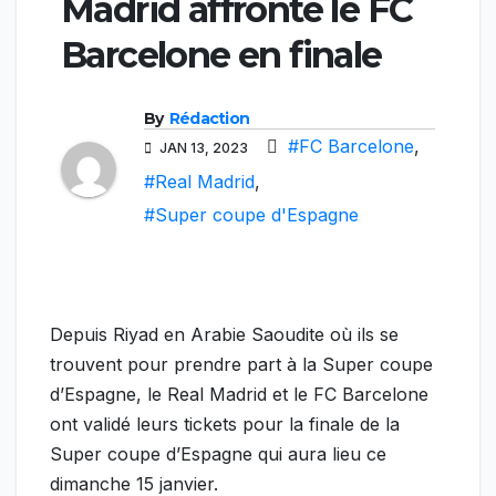
Madrid affronte le FC
Barcelone en finale
By
Rédaction
#FC Barcelone
,
JAN 13, 2023
#Real Madrid
,
#Super coupe d'Espagne
Depuis Riyad en Arabie Saoudite où ils se
trouvent pour prendre part à la Super coupe
d’Espagne, le Real Madrid et le FC Barcelone
ont validé leurs tickets pour la finale de la
Super coupe d’Espagne qui aura lieu ce
dimanche 15 janvier.