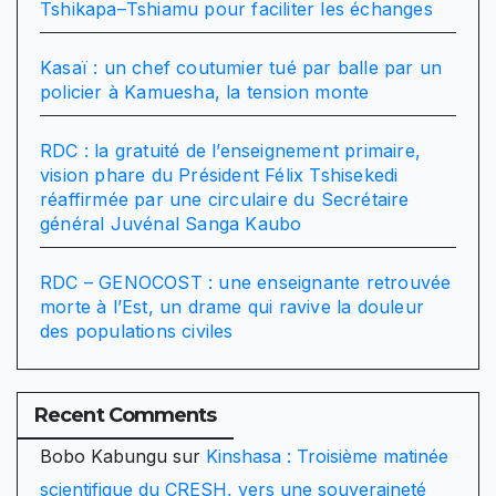
Tshikapa–Tshiamu pour faciliter les échanges
Kasaï : un chef coutumier tué par balle par un
policier à Kamuesha, la tension monte
RDC : la gratuité de l’enseignement primaire,
vision phare du Président Félix Tshisekedi
réaffirmée par une circulaire du Secrétaire
général Juvénal Sanga Kaubo
RDC – GENOCOST : une enseignante retrouvée
morte à l’Est, un drame qui ravive la douleur
des populations civiles
Recent Comments
Bobo Kabungu
sur
Kinshasa : Troisième matinée
scientifique du CRESH, vers une souveraineté