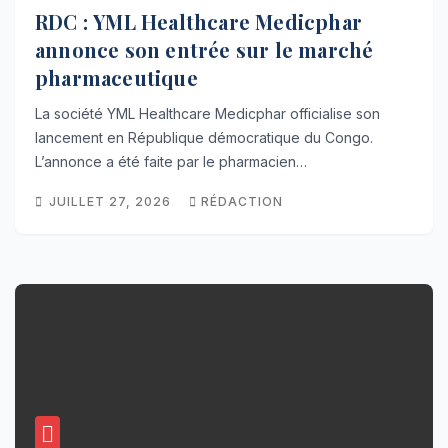
RDC : YML Healthcare Medicphar
annonce son entrée sur le marché
pharmaceutique
La société YML Healthcare Medicphar officialise son
lancement en République démocratique du Congo.
L’annonce a été faite par le pharmacien…
JUILLET 27, 2026
RÉDACTION