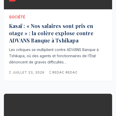
SOCIÉTÉ
Kasaï : « Nos salaires sont pris en
otage » : la colère explose contre
ADVANS Banque à Tshikapa
Les critiques se multiplient contre ADVANS Banque à
Tshikapa, où des agents et fonctionnaires de l’État
dénoncent de graves difficultés…
JUILLET 23, 2026
REDAC REDAC