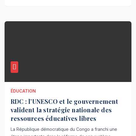
ÉDUCATION
RDC : l’UNESCO et le gouvernement
valident la stratégie nationale des
ressources éducatives libres
La République démocratique du Congo a franchi une