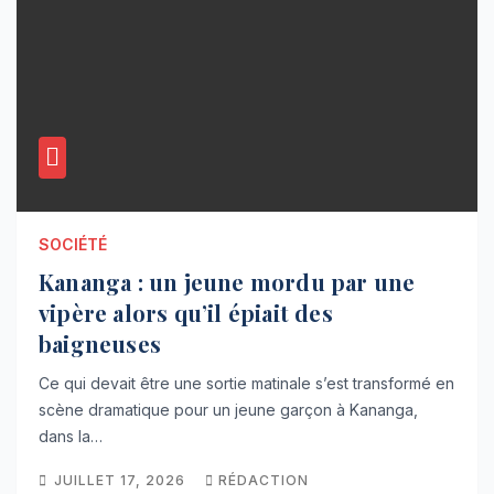
SOCIÉTÉ
Kananga : un jeune mordu par une
vipère alors qu’il épiait des
baigneuses
Ce qui devait être une sortie matinale s’est transformé en
scène dramatique pour un jeune garçon à Kananga,
dans la…
JUILLET 17, 2026
RÉDACTION