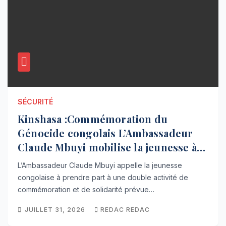
SÉCURITÉ
Kinshasa :Commémoration du
Génocide congolais L’Ambassadeur
Claude Mbuyi mobilise la jeunesse à
Limete ce 02 Août
L’Ambassadeur Claude Mbuyi appelle la jeunesse
congolaise à prendre part à une double activité de
commémoration et de solidarité prévue…
JUILLET 31, 2026
REDAC REDAC