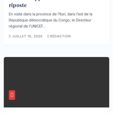
riposte
En visite dans la province de l’Ituri, dans l’est de la
République démocratique du Congo, le Directeur
régional de l’UNICEF…
JUILLET 16, 2026
RÉDACTION