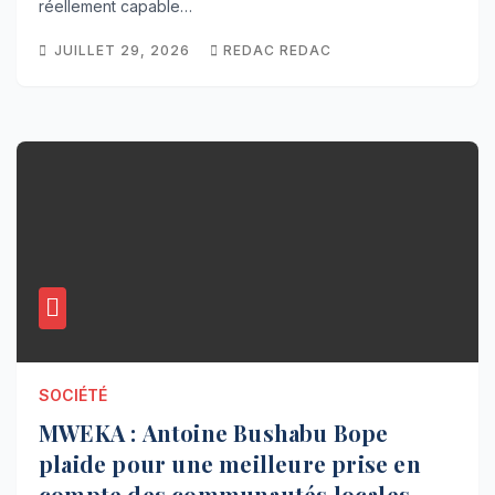
réellement capable…
JUILLET 29, 2026
REDAC REDAC
SOCIÉTÉ
MWEKA : Antoine Bushabu Bope
plaide pour une meilleure prise en
compte des communautés locales