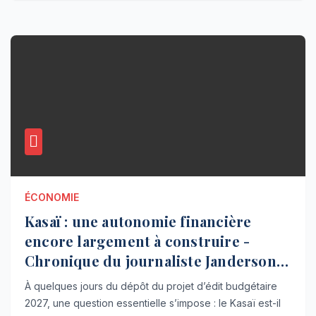
ÉCONOMIE
Kasaï : une autonomie financière
encore largement à construire -
Chronique du journaliste Janderson
Nyembue
À quelques jours du dépôt du projet d’édit budgétaire
2027, une question essentielle s’impose : le Kasaï est-il