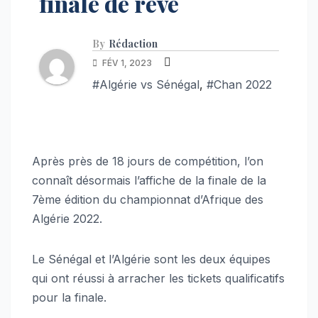
finale de rêve
By
Rédaction
FÉV 1, 2023
#Algérie vs Sénégal
,
#Chan 2022
Après près de 18 jours de compétition, l’on
connaît désormais l’affiche de la finale de la
7ème édition du championnat d’Afrique des
Algérie 2022.
Le Sénégal et l’Algérie sont les deux équipes
qui ont réussi à arracher les tickets qualificatifs
pour la finale.