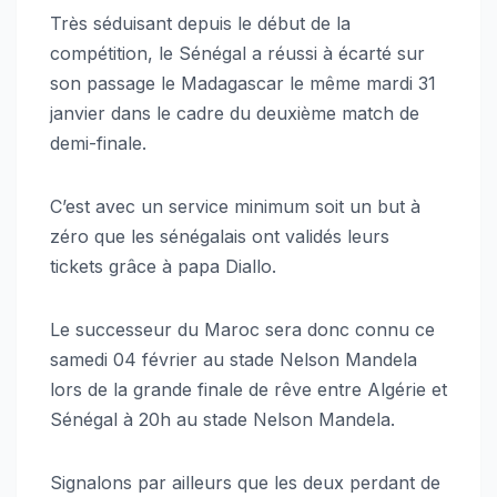
Très séduisant depuis le début de la
compétition, le Sénégal a réussi à écarté sur
son passage le Madagascar le même mardi 31
janvier dans le cadre du deuxième match de
demi-finale.
C’est avec un service minimum soit un but à
zéro que les sénégalais ont validés leurs
tickets grâce à papa Diallo.
Le successeur du Maroc sera donc connu ce
samedi 04 février au stade Nelson Mandela
lors de la grande finale de rêve entre Algérie et
Sénégal à 20h au stade Nelson Mandela.
Signalons par ailleurs que les deux perdant de