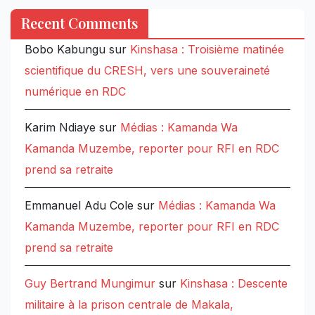
Recent Comments
Bobo Kabungu
sur
Kinshasa : Troisième matinée
scientifique du CRESH, vers une souveraineté
numérique en RDC
Karim Ndiaye
sur
Médias : Kamanda Wa
Kamanda Muzembe, reporter pour RFI en RDC
prend sa retraite
Emmanuel Adu Cole
sur
Médias : Kamanda Wa
Kamanda Muzembe, reporter pour RFI en RDC
prend sa retraite
Guy Bertrand Mungimur
sur
Kinshasa : Descente
militaire à la prison centrale de Makala,