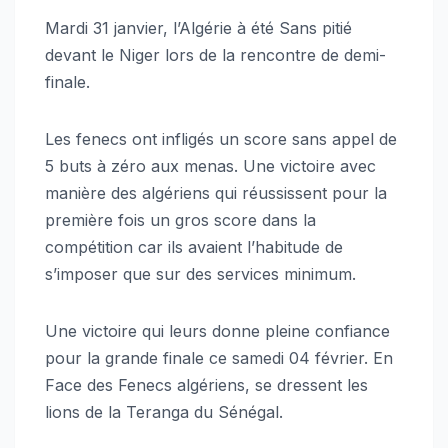
Mardi 31 janvier, l’Algérie à été Sans pitié
devant le Niger lors de la rencontre de demi-
finale.
Les fenecs ont infligés un score sans appel de
5 buts à zéro aux menas. Une victoire avec
manière des algériens qui réussissent pour la
première fois un gros score dans la
compétition car ils avaient l’habitude de
s’imposer que sur des services minimum.
Une victoire qui leurs donne pleine confiance
pour la grande finale ce samedi 04 février. En
Face des Fenecs algériens, se dressent les
lions de la Teranga du Sénégal.