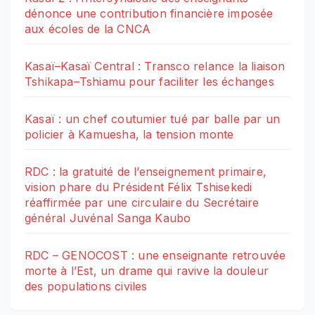
dénonce une contribution financière imposée
aux écoles de la CNCA
Kasaï–Kasaï Central : Transco relance la liaison
Tshikapa–Tshiamu pour faciliter les échanges
Kasaï : un chef coutumier tué par balle par un
policier à Kamuesha, la tension monte
RDC : la gratuité de l’enseignement primaire,
vision phare du Président Félix Tshisekedi
réaffirmée par une circulaire du Secrétaire
général Juvénal Sanga Kaubo
RDC – GENOCOST : une enseignante retrouvée
morte à l’Est, un drame qui ravive la douleur
des populations civiles