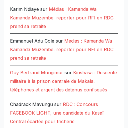
Karim Ndiaye
sur
Médias : Kamanda Wa
Kamanda Muzembe, reporter pour RFI en RDC
prend sa retraite
Emmanuel Adu Cole
sur
Médias : Kamanda Wa
Kamanda Muzembe, reporter pour RFI en RDC
prend sa retraite
Guy Bertrand Mungimur
sur
Kinshasa : Descente
militaire à la prison centrale de Makala,
téléphones et argent des détenus confisqués
Chadrack Mavungu
sur
RDC : Concours
FACEBOOK LIGHT, une candidate du Kasaï
Central écartée pour tricherie