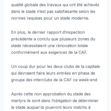
qualité globale des travaux qui ont été achevés
dans le stade n’est pas satisfaisante selon les
normes requises pour un stade moderne.
En plus, le dernier rapport d’inspection
précédente a conclu que plusieurs zones du
stade nécessitaient une rénovation totale
conformément aux exigences de la CAF.
Un coup dur pour les deux clubs de la capitale
qui devraient faire leurs entrées en phase de
groupe des interclubs de la CAF ce week-end
Après cette non approbation du stade des
martyrs ils sont dans l’obligation de déterminer
le stade auquel ils joueront leurs matchs à