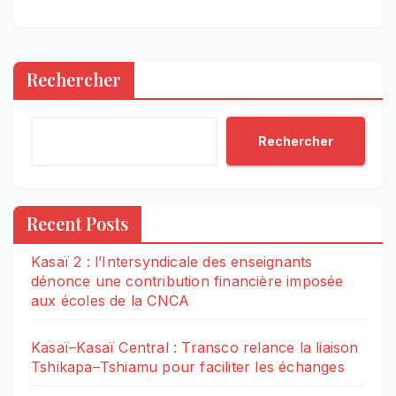
Rechercher
Rechercher
Recent Posts
Kasaï 2 : l’Intersyndicale des enseignants
dénonce une contribution financière imposée
aux écoles de la CNCA
Kasaï–Kasaï Central : Transco relance la liaison
Tshikapa–Tshiamu pour faciliter les échanges