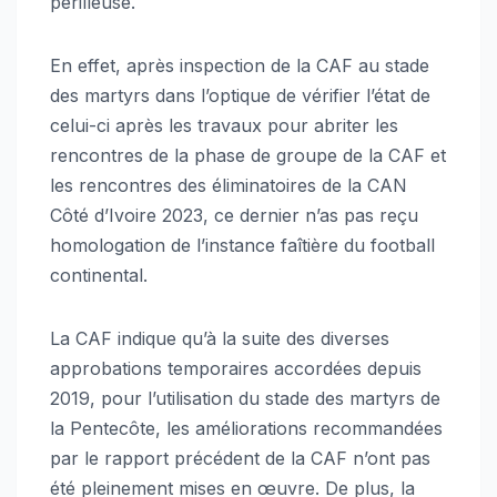
périlleuse.
En effet, après inspection de la CAF au stade
des martyrs dans l’optique de vérifier l’état de
celui-ci après les travaux pour abriter les
rencontres de la phase de groupe de la CAF et
les rencontres des éliminatoires de la CAN
Côté d’Ivoire 2023, ce dernier n’as pas reçu
homologation de l’instance faîtière du football
continental.
La CAF indique qu’à la suite des diverses
approbations temporaires accordées depuis
2019, pour l’utilisation du stade des martyrs de
la Pentecôte, les améliorations recommandées
par le rapport précédent de la CAF n’ont pas
été pleinement mises en œuvre. De plus, la