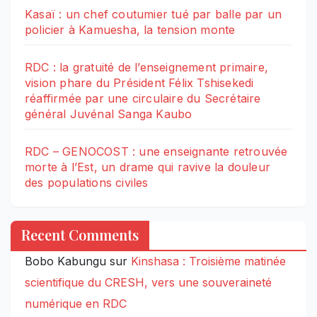
Kasaï : un chef coutumier tué par balle par un
policier à Kamuesha, la tension monte
RDC : la gratuité de l’enseignement primaire,
vision phare du Président Félix Tshisekedi
réaffirmée par une circulaire du Secrétaire
général Juvénal Sanga Kaubo
RDC – GENOCOST : une enseignante retrouvée
morte à l’Est, un drame qui ravive la douleur
des populations civiles
Recent Comments
Bobo Kabungu
sur
Kinshasa : Troisième matinée
scientifique du CRESH, vers une souveraineté
numérique en RDC