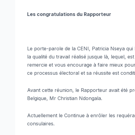
Les congratulations du Rapporteur
Le porte-parole de la CENI, Patricia Nseya qui 
la qualité du travail réalisé jusque là, lequel,
remercie et vous encourage à faire mieux pour
ce processus électoral et sa réussite est condit
Avant cette réunion, le Rapporteur avait été pré
Belgique, Mr Christian Ndongala.
Actuellement le Continue à enrôler les requéra
consulaires.