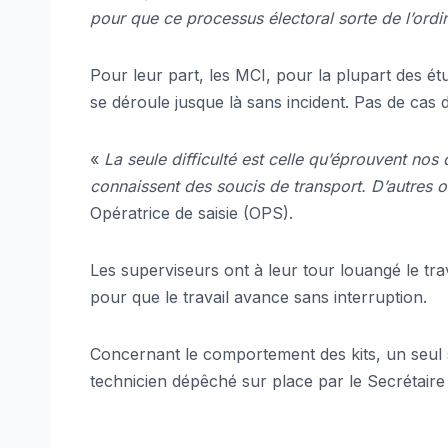
pour que ce processus électoral sorte de l’ordi
Pour leur part, les MCI, pour la plupart des étu
se déroule jusque là sans incident. Pas de cas 
«
La seule difficulté est celle qu’éprouvent nos
connaissent des soucis de transport. D’autres 
Opératrice de saisie (OPS).
Les superviseurs ont à leur tour louangé le tra
pour que le travail avance sans interruption.
Concernant le comportement des kits, un seul 
technicien dépêché sur place par le Secrétaire