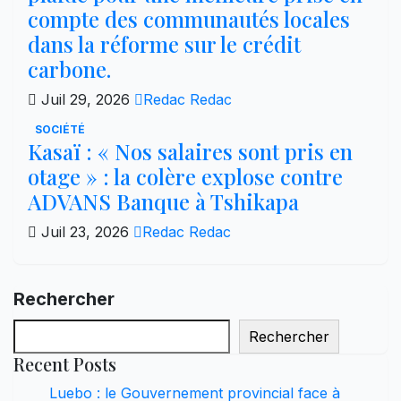
compte des communautés locales
dans la réforme sur le crédit
carbone.
Juil 29, 2026
Redac Redac
SOCIÉTÉ
Kasaï : « Nos salaires sont pris en
otage » : la colère explose contre
ADVANS Banque à Tshikapa
Juil 23, 2026
Redac Redac
Rechercher
Rechercher
Recent Posts
Luebo : le Gouvernement provincial face à