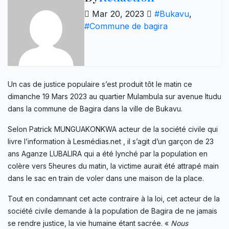
Mar 20, 2023
#Bukavu
,
#Commune de bagira
Un cas de justice populaire s’est produit tôt le matin ce
dimanche 19 Mars 2023 au quartier Mulambula sur avenue Itudu
dans la commune de Bagira dans la ville de Bukavu.
Selon Patrick MUNGUAKONKWA acteur de la société civile qui
livre l’information à Lesmédias.net , il s’agit d’un garçon de 23
ans Aganze LUBALIRA qui a été lynché par la population en
colère vers 5heures du matin, la victime aurait été attrapé main
dans le sac en train de voler dans une maison de la place.
Tout en condamnant cet acte contraire à la loi, cet acteur de la
société civile demande à la population de Bagira de ne jamais
se rendre justice, la vie humaine étant sacrée. «
Nous