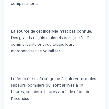
compartiments.
La source de cet incendie n’est pas connue.
Des grands dégâts matériels enregistrés. Des
commerçants ont vus toutes leurs
marchandises se volatiliser.
Le feu a été maîtrisé grâce à l’intervention des
sapeurs-pompiers qui sont arrivés à 10
heures, soit deux heures après le début de
l’incendie.