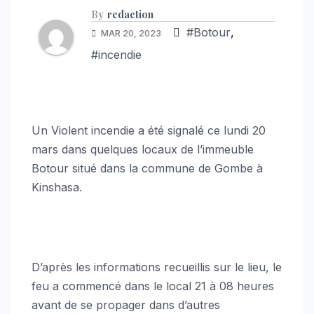
By
redaction
#Botour
,
MAR 20, 2023
#incendie
Un Violent incendie a été signalé ce lundi 20
mars dans quelques locaux de l’immeuble
Botour situé dans la commune de Gombe à
Kinshasa.
D’après les informations recueillis sur le lieu, le
feu a commencé dans le local 21 à 08 heures
avant de se propager dans d’autres