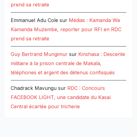
prend sa retraite
Emmanuel Adu Cole
sur
Médias : Kamanda Wa
Kamanda Muzembe, reporter pour RFI en RDC
prend sa retraite
Guy Bertrand Mungimur
sur
Kinshasa : Descente
militaire à la prison centrale de Makala,
téléphones et argent des détenus confisqués
Chadrack Mavungu
sur
RDC : Concours
FACEBOOK LIGHT, une candidate du Kasaï
Central écartée pour tricherie