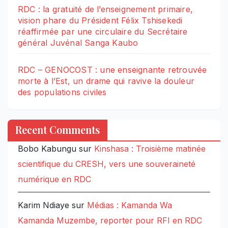
RDC : la gratuité de l’enseignement primaire,
vision phare du Président Félix Tshisekedi
réaffirmée par une circulaire du Secrétaire
général Juvénal Sanga Kaubo
RDC – GENOCOST : une enseignante retrouvée
morte à l’Est, un drame qui ravive la douleur
des populations civiles
Recent Comments
Bobo Kabungu
sur
Kinshasa : Troisième matinée
scientifique du CRESH, vers une souveraineté
numérique en RDC
Karim Ndiaye
sur
Médias : Kamanda Wa
Kamanda Muzembe, reporter pour RFI en RDC