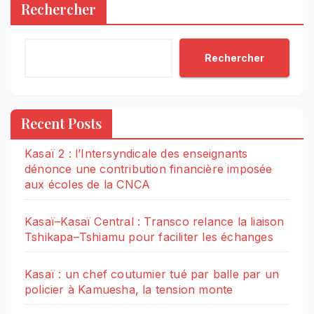
Rechercher
Rechercher
Recent Posts
Kasaï 2 : l’Intersyndicale des enseignants
dénonce une contribution financière imposée
aux écoles de la CNCA
Kasaï–Kasaï Central : Transco relance la liaison
Tshikapa–Tshiamu pour faciliter les échanges
Kasaï : un chef coutumier tué par balle par un
policier à Kamuesha, la tension monte