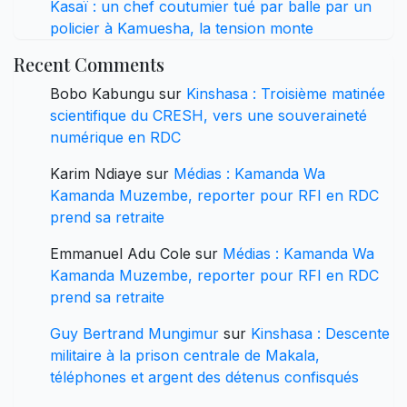
Kasaï : un chef coutumier tué par balle par un
policier à Kamuesha, la tension monte
Recent Comments
Bobo Kabungu
sur
Kinshasa : Troisième matinée
scientifique du CRESH, vers une souveraineté
numérique en RDC
Karim Ndiaye
sur
Médias : Kamanda Wa
Kamanda Muzembe, reporter pour RFI en RDC
prend sa retraite
Emmanuel Adu Cole
sur
Médias : Kamanda Wa
Kamanda Muzembe, reporter pour RFI en RDC
prend sa retraite
Guy Bertrand Mungimur
sur
Kinshasa : Descente
militaire à la prison centrale de Makala,
téléphones et argent des détenus confisqués