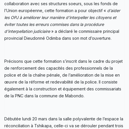
collaboration avec ses structures soeurs, sous les fonds de
l’Union européenne, cette formation a pour objectif «
d’aider
les OPJ à améliorer leur manière d’interpeller les citoyens et
éviter toutes les erreurs commises dans la procédure
d’interpellation judiciaire
» a déclaré le commissaire principal
provincial Dieudonné Odimba dans son mot d’ouverture.
Précisons que cette formation s’inscrit dans le cadre du projet
de renforcement des capacités des professionnels de la
police et de la chaîne pénale, de l’amélioration de la mise en
œuvre de la réforme et redevabilité de la police. Il consiste
également à la construction et équipement des commissariats
de la PNC dans la commune de Mabondo.
Débutée lundi 20 mars dans la salle polyvalente de l’espace la
réconciliation à Tshikapa, celle-ci va se dérouler pendant trois