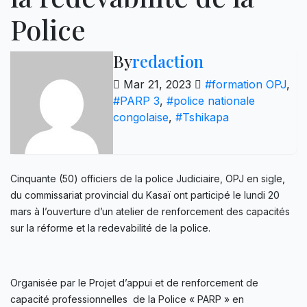
Police
By
redaction
Mar 21, 2023
#formation OPJ
,
#PARP 3
,
#police nationale
congolaise
,
#Tshikapa
Cinquante (50) officiers de la police Judiciaire, OPJ en sigle,
du commissariat provincial du Kasaï ont participé le lundi 20
mars à l’ouverture d’un atelier de renforcement des capacités
sur la réforme et la redevabilité de la police.
Organisée par le Projet d’appui et de renforcement de
capacité professionnelles de la Police « PARP » en