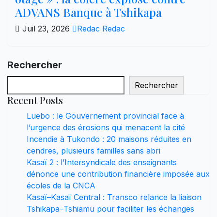
ADVANS Banque à Tshikapa
Juil 23, 2026
Redac Redac
Rechercher
Rechercher
Recent Posts
Luebo : le Gouvernement provincial face à
l’urgence des érosions qui menacent la cité
Incendie à Tukondo : 20 maisons réduites en
cendres, plusieurs familles sans abri
Kasaï 2 : l’Intersyndicale des enseignants
dénonce une contribution financière imposée aux
écoles de la CNCA
Kasaï–Kasaï Central : Transco relance la liaison
Tshikapa–Tshiamu pour faciliter les échanges