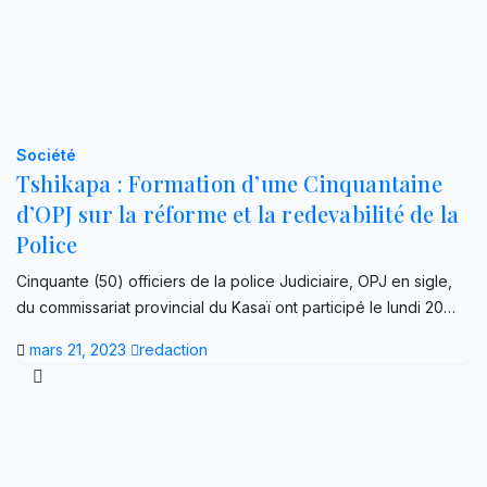
Société
Tshikapa : Formation d’une Cinquantaine
d’OPJ sur la réforme et la redevabilité de la
Police
Cinquante (50) officiers de la police Judiciaire, OPJ en sigle,
du commissariat provincial du Kasaï ont participé le lundi 20…
mars 21, 2023
redaction