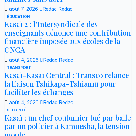
août 7, 2026
Redac Redac
ÉDUCATION
Kasaï 2 : l’Intersyndicale des
enseignants dénonce une contribution
financière imposée aux écoles de la
CNCA
août 4, 2026
Redac Redac
TRANSPORT
Kasaï–Kasaï Central : Transco relance
la liaison Tshikapa–Tshiamu pour
faciliter les échanges
août 4, 2026
Redac Redac
SÉCURITÉ
Kasaï : un chef coutumier tué par balle
par un policier à Kamuesha, la tension
monte