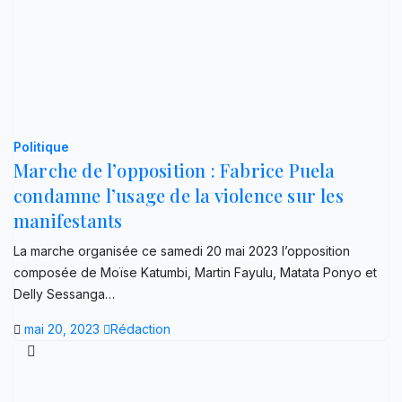
Politique
Marche de l’opposition : Fabrice Puela
condamne l’usage de la violence sur les
manifestants
La marche organisée ce samedi 20 mai 2023 l’opposition
composée de Moïse Katumbi, Martin Fayulu, Matata Ponyo et
Delly Sessanga…
mai 20, 2023
Rédaction