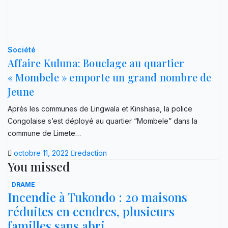
Société
Affaire Kuluna: Bouclage au quartier
« Mombele » emporte un grand nombre de
Jeune
Après les communes de Lingwala et Kinshasa, la police
Congolaise s’est déployé au quartier “Mombele” dans la
commune de Limete…
octobre 11, 2022
redaction
You missed
DRAME
Incendie à Tukondo : 20 maisons
réduites en cendres, plusieurs
familles sans abri