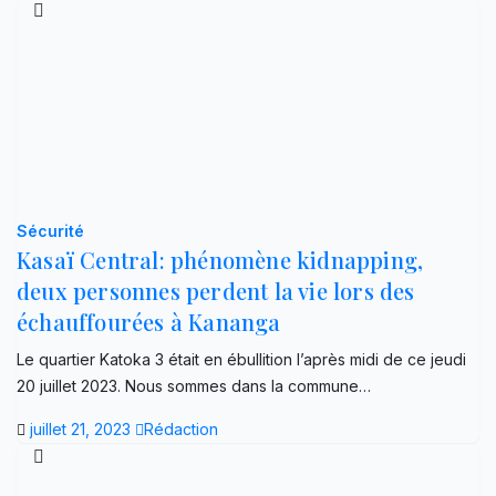
Sécurité
Kasaï Central: phénomène kidnapping,
deux personnes perdent la vie lors des
échauffourées à Kananga
Le quartier Katoka 3 était en ébullition l’après midi de ce jeudi
20 juillet 2023. Nous sommes dans la commune…
juillet 21, 2023
Rédaction