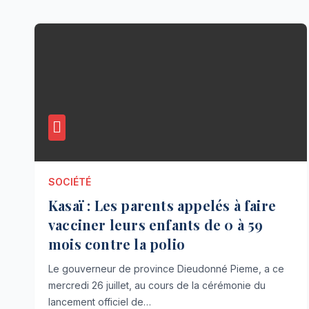
SOCIÉTÉ
Kasaï : Les parents appelés à faire
vacciner leurs enfants de 0 à 59
mois contre la polio
Le gouverneur de province Dieudonné Pieme, a ce
mercredi 26 juillet, au cours de la cérémonie du
lancement officiel de…