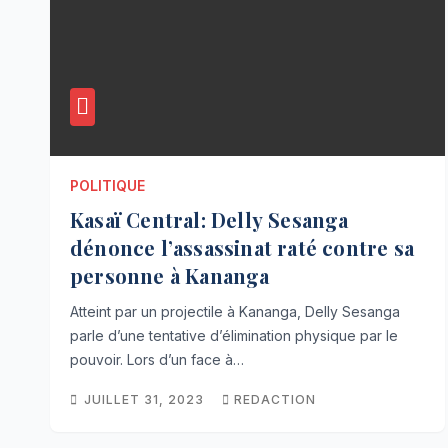
POLITIQUE
Kasaï Central: Delly Sesanga
dénonce l’assassinat raté contre sa
personne à Kananga
Atteint par un projectile à Kananga, Delly Sesanga
parle d’une tentative d’élimination physique par le
pouvoir. Lors d’un face à…
JUILLET 31, 2023
REDACTION