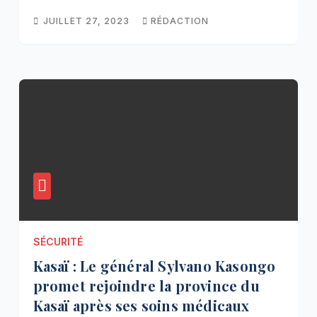
JUILLET 27, 2023
RÉDACTION
SÉCURITÉ
Kasaï : Le général Sylvano Kasongo
promet rejoindre la province du
Kasaï après ses soins médicaux