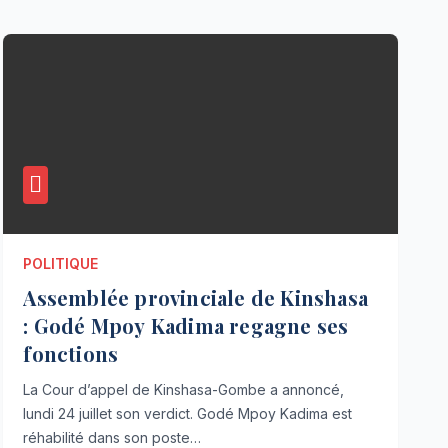
POLITIQUE
Assemblée provinciale de Kinshasa
: Godé Mpoy Kadima regagne ses
fonctions
La Cour d’appel de Kinshasa-Gombe a annoncé,
lundi 24 juillet son verdict. Godé Mpoy Kadima est
réhabilité dans son poste…