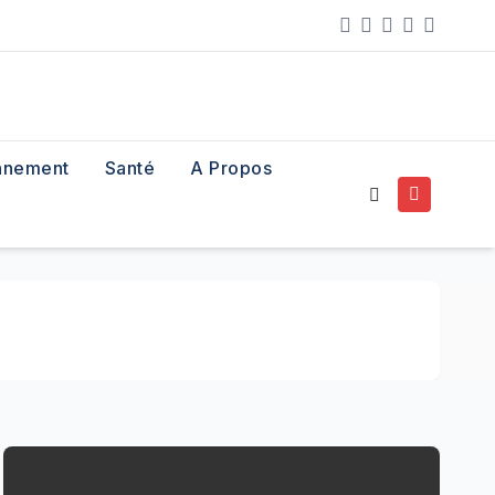
nnement
Santé
A Propos