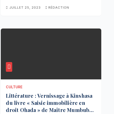
JUILLET 25, 2023
RÉDACTION
CULTURE
Littérature : Vernissage à Kinshasa
du livre « Saisie immobilière en
droit Ohada » de Maître Mumbuba