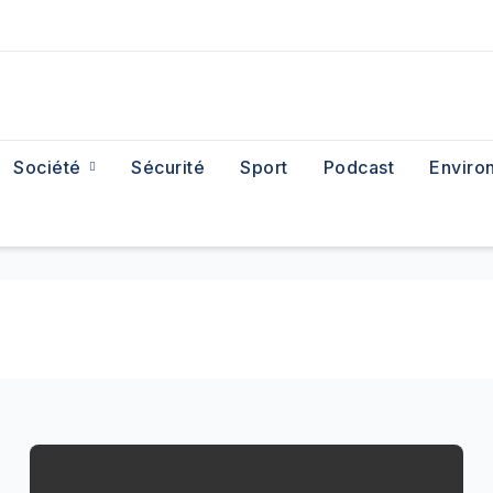
Société
Sécurité
Sport
Podcast
Enviro