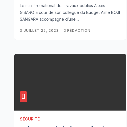
Le ministre national des travaux publics Alexis
GISARO à côté de son collègue du Budget Aimé BOJI
SANGARA accompagné d’une…
JUILLET 25, 2023
RÉDACTION
SÉCURITÉ