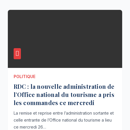
POLITIQUE
RDC : la nouvelle administration de
l’Office national du tourisme a pris
les commandes ce mercredi
La remise et reprise entre l’administration sortante et
celle entrante de l’Office national du tourisme a lieu
ce mercredi 26…