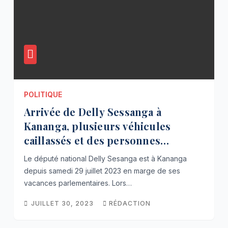
POLITIQUE
Arrivée de Delly Sessanga à
Kananga, plusieurs véhicules
caillassés et des personnes
blessées
Le député national Delly Sesanga est à Kananga
depuis samedi 29 juillet 2023 en marge de ses
vacances parlementaires. Lors…
JUILLET 30, 2023
RÉDACTION