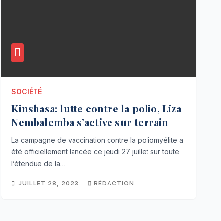
SOCIÉTÉ
Kinshasa: lutte contre la polio, Liza
Nembalemba s’active sur terrain
La campagne de vaccination contre la poliomyélite a
été officiellement lancée ce jeudi 27 juillet sur toute
l’étendue de la…
JUILLET 28, 2023
RÉDACTION