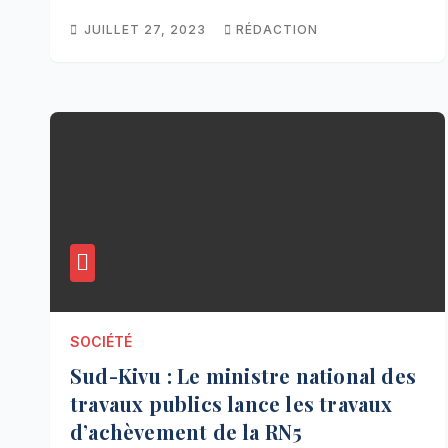
JUILLET 27, 2023
RÉDACTION
SOCIÉTÉ
Sud-Kivu : Le ministre national des
travaux publics lance les travaux
d’achèvement de la RN5