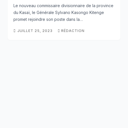
Le nouveau commissaire divisionnaire de la province
du Kasaï, le Générale Sylvano Kasongo Kitenge
promet rejoindre son poste dans la…
JUILLET 25, 2023
RÉDACTION