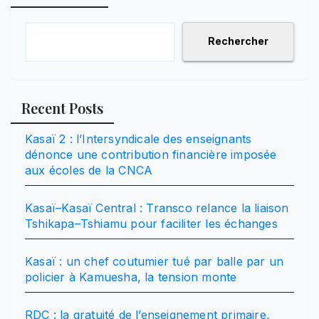
Rechercher
Recent Posts
Kasaï 2 : l’Intersyndicale des enseignants
dénonce une contribution financière imposée
aux écoles de la CNCA
Kasaï–Kasaï Central : Transco relance la liaison
Tshikapa–Tshiamu pour faciliter les échanges
Kasaï : un chef coutumier tué par balle par un
policier à Kamuesha, la tension monte
RDC : la gratuité de l’enseignement primaire,