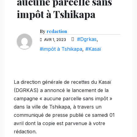
aucune parcelle sans
impôt à Tshikapa
By
redaction
#Dgrkas
,
AVR 1, 2023
#impôt à Tshikapa
,
#Kasaï
La direction générale de recettes du Kasaï
(DGRKAS) a annoncé le lancement de la
campagne « aucune parcelle sans impôt »
dans la ville de Tshikapa, à travers un
communiqué de presse publié ce samedi 01
avril dont la copie est parvenue à votre
rédaction.