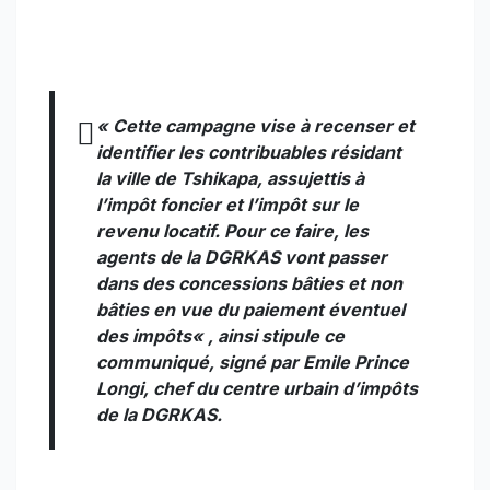
«
Cette campagne vise à recenser et
identifier les contribuables résidant
la ville de Tshikapa, assujettis à
l’impôt foncier et l’impôt sur le
revenu locatif. Pour ce faire, les
agents de la DGRKAS vont passer
dans des concessions bâties et non
bâties en vue du paiement éventuel
des impôts
« , ainsi stipule ce
communiqué, signé par Emile Prince
Longi, chef du centre urbain d’impôts
de la DGRKAS.