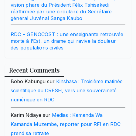
vision phare du Président Félix Tshisekedi
réaffirmée par une circulaire du Secrétaire
général Juvénal Sanga Kaubo
RDC – GENOCOST : une enseignante retrouvée
morte à l’Est, un drame qui ravive la douleur
des populations civiles
Recent Comments
Bobo Kabungu
sur
Kinshasa : Troisième matinée
scientifique du CRESH, vers une souveraineté
numérique en RDC
Karim Ndiaye
sur
Médias : Kamanda Wa
Kamanda Muzembe, reporter pour RFI en RDC
prend sa retraite