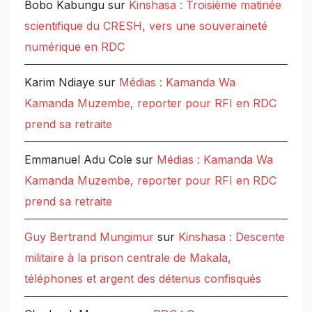
Bobo Kabungu
sur
Kinshasa : Troisième matinée
scientifique du CRESH, vers une souveraineté
numérique en RDC
Karim Ndiaye
sur
Médias : Kamanda Wa
Kamanda Muzembe, reporter pour RFI en RDC
prend sa retraite
Emmanuel Adu Cole
sur
Médias : Kamanda Wa
Kamanda Muzembe, reporter pour RFI en RDC
prend sa retraite
Guy Bertrand Mungimur
sur
Kinshasa : Descente
militaire à la prison centrale de Makala,
téléphones et argent des détenus confisqués