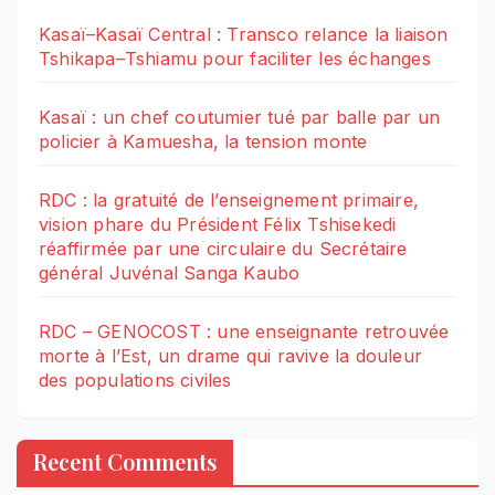
Kasaï–Kasaï Central : Transco relance la liaison
Tshikapa–Tshiamu pour faciliter les échanges
Kasaï : un chef coutumier tué par balle par un
policier à Kamuesha, la tension monte
RDC : la gratuité de l’enseignement primaire,
vision phare du Président Félix Tshisekedi
réaffirmée par une circulaire du Secrétaire
général Juvénal Sanga Kaubo
RDC – GENOCOST : une enseignante retrouvée
morte à l’Est, un drame qui ravive la douleur
des populations civiles
Recent Comments