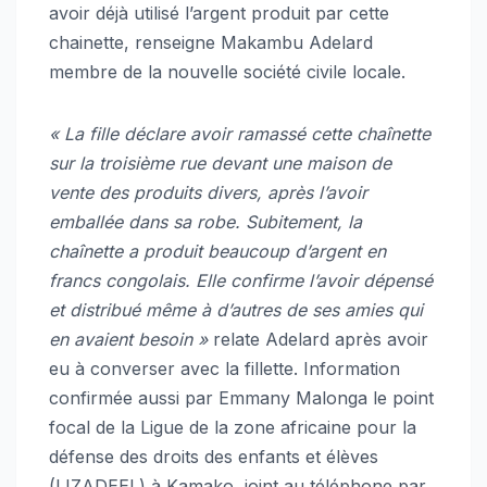
avoir déjà utilisé l’argent produit par cette
chainette, renseigne Makambu Adelard
membre de la nouvelle société civile locale.
« La fille déclare avoir ramassé cette chaînette
sur la troisième rue devant une maison de
vente des produits divers, après l’avoir
emballée dans sa robe. Subitement, la
chaînette a produit beaucoup d’argent en
francs congolais. Elle confirme l’avoir dépensé
et distribué même à d’autres de ses amies qui
en avaient besoin »
relate Adelard après avoir
eu à converser avec la fillette. Information
confirmée aussi par Emmany Malonga le point
focal de la Ligue de la zone africaine pour la
défense des droits des enfants et élèves
(LIZADEEL) à Kamako, joint au téléphone par