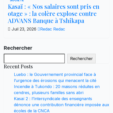
SOCIÉTÉ
Kasaï : « Nos salaires sont pris en
otage » : la colère explose contre
ADVANS Banque à Tshikapa
Juil 23, 2026
Redac Redac
Rechercher
Rechercher
Recent Posts
Luebo : le Gouvernement provincial face à
l’urgence des érosions qui menacent la cité
Incendie à Tukondo : 20 maisons réduites en
cendres, plusieurs familles sans abri
Kasaï 2 : l’Intersyndicale des enseignants
dénonce une contribution financière imposée aux
écoles de la CNCA