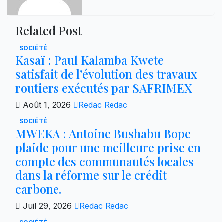
Related Post
SOCIÉTÉ
Kasaï : Paul Kalamba Kwete
satisfait de l’évolution des travaux
routiers exécutés par SAFRIMEX
Août 1, 2026
Redac Redac
SOCIÉTÉ
MWEKA : Antoine Bushabu Bope
plaide pour une meilleure prise en
compte des communautés locales
dans la réforme sur le crédit
carbone.
Juil 29, 2026
Redac Redac