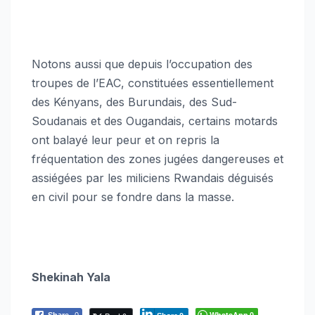
Notons aussi que depuis l’occupation des
troupes de l’EAC, constituées essentiellement
des Kényans, des Burundais, des Sud-
Soudanais et des Ougandais, certains motards
ont balayé leur peur et on repris la
fréquentation des zones jugées dangereuses et
assiégées par les miliciens Rwandais déguisés
en civil pour se fondre dans la masse.
Shekinah Yala
WhatsApp
Share
0
0