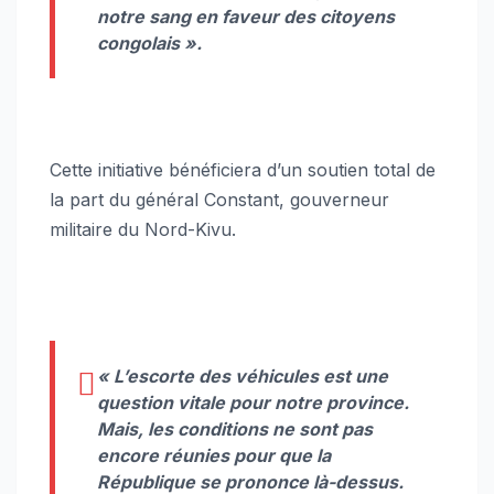
notre sang en faveur des citoyens
congolais
».
Cette initiative bénéficiera d’un soutien total de
la part du général Constant, gouverneur
militaire du Nord-Kivu.
«
L’escorte des véhicules est une
question vitale pour notre province.
Mais, les conditions ne sont pas
encore réunies pour que la
République se prononce là-dessus.