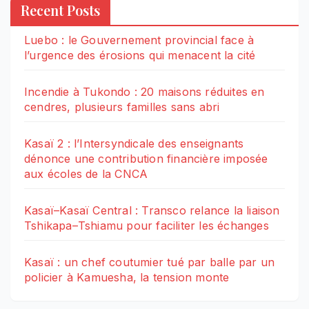
Recent Posts
Luebo : le Gouvernement provincial face à
l’urgence des érosions qui menacent la cité
Incendie à Tukondo : 20 maisons réduites en
cendres, plusieurs familles sans abri
Kasaï 2 : l’Intersyndicale des enseignants
dénonce une contribution financière imposée
aux écoles de la CNCA
Kasaï–Kasaï Central : Transco relance la liaison
Tshikapa–Tshiamu pour faciliter les échanges
Kasaï : un chef coutumier tué par balle par un
policier à Kamuesha, la tension monte