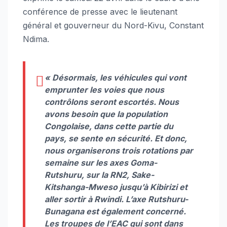
conférence de presse avec le lieutenant
général et gouverneur du Nord-Kivu, Constant
Ndima.
«
Désormais, les véhicules qui vont
emprunter les voies que nous
contrôlons seront escortés. Nous
avons besoin que la population
Congolaise, dans cette partie du
pays, se sente en sécurité. Et donc,
nous organiserons trois rotations par
semaine sur les axes Goma-
Rutshuru, sur la RN2, Sake-
Kitshanga-Mweso jusqu’à Kibirizi et
aller sortir à Rwindi. L’axe Rutshuru-
Bunagana est également concerné.
Les troupes de l’EAC qui sont dans