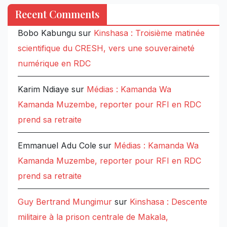
Recent Comments
Bobo Kabungu
sur
Kinshasa : Troisième matinée
scientifique du CRESH, vers une souveraineté
numérique en RDC
Karim Ndiaye
sur
Médias : Kamanda Wa
Kamanda Muzembe, reporter pour RFI en RDC
prend sa retraite
Emmanuel Adu Cole
sur
Médias : Kamanda Wa
Kamanda Muzembe, reporter pour RFI en RDC
prend sa retraite
Guy Bertrand Mungimur
sur
Kinshasa : Descente
militaire à la prison centrale de Makala,