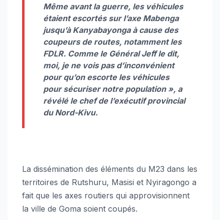
Même avant la guerre, les véhicules
étaient escortés sur l’axe Mabenga
jusqu’à Kanyabayonga à cause des
coupeurs de routes, notamment les
FDLR. Comme le Général Jeff le dit,
moi, je ne vois pas d’inconvénient
pour qu’on escorte les véhicules
pour sécuriser notre population »
, a
révélé le chef de l’exécutif provincial
du Nord-Kivu.
La dissémination des éléments du M23 dans les
territoires de Rutshuru, Masisi et Nyiragongo a
fait que les axes routiers qui approvisionnent
la ville de Goma soient coupés.