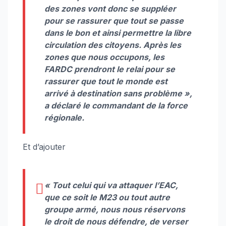
des zones vont donc se suppléer
pour se rassurer que tout se passe
dans le bon et ainsi permettre la libre
circulation des citoyens. Après les
zones que nous occupons, les
FARDC prendront le relai pour se
rassurer que tout le monde est
arrivé à destination sans problème
»,
a déclaré le commandant de la force
régionale.
Et d’ajouter
«
Tout celui qui va attaquer l’EAC,
que ce soit le M23 ou tout autre
groupe armé, nous nous réservons
le droit de nous défendre, de verser