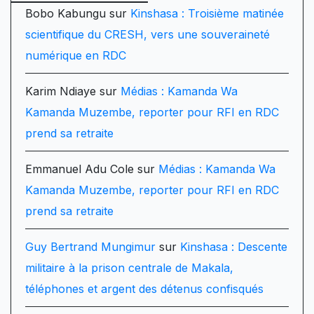
Bobo Kabungu
sur
Kinshasa : Troisième matinée
scientifique du CRESH, vers une souveraineté
numérique en RDC
Karim Ndiaye
sur
Médias : Kamanda Wa
Kamanda Muzembe, reporter pour RFI en RDC
prend sa retraite
Emmanuel Adu Cole
sur
Médias : Kamanda Wa
Kamanda Muzembe, reporter pour RFI en RDC
prend sa retraite
Guy Bertrand Mungimur
sur
Kinshasa : Descente
militaire à la prison centrale de Makala,
téléphones et argent des détenus confisqués