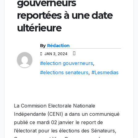
gouverneurs
reportées à une date
ultérieure
By
Rédaction
JAN 3, 2024
#election gouverneurs
,
#elections senateurs
,
#Lesmedias
La Commision Electorale Nationale
Indépendante (CENI) a dans un communiqué
publié ce mardi 02 janvier le report de
l’électorat pour les élections des Sénateurs,