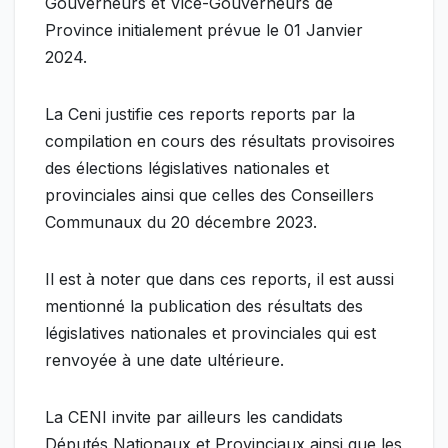
Gouverneurs et Vice-Gouverneurs de
Province initialement prévue le 01 Janvier
2024.
La Ceni justifie ces reports reports par la
compilation en cours des résultats provisoires
des élections législatives nationales et
provinciales ainsi que celles des Conseillers
Communaux du 20 décembre 2023.
Il est à noter que dans ces reports, il est aussi
mentionné la publication des résultats des
législatives nationales et provinciales qui est
renvoyée à une date ultérieure.
La CENI invite par ailleurs les candidats
Députés Nationaux et Provinciaux ainsi que les