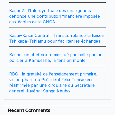
Kasaï 2 : l’Intersyndicale des enseignants
dénonce une contribution financière imposée
aux écoles de la CNCA
Kasaï–Kasaï Central : Transco relance la liaison
Tshikapa–Tshiamu pour faciliter les échanges
Kasaï : un chef coutumier tué par balle par un
policier à Kamuesha, la tension monte
RDC : la gratuité de l’enseignement primaire,
vision phare du Président Félix Tshisekedi
réaffirmée par une circulaire du Secrétaire
général Juvénal Sanga Kaubo
Recent Comments