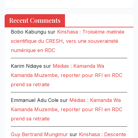
Recent Comments
Bobo Kabungu
sur
Kinshasa : Troisième matinée
scientifique du CRESH, vers une souveraineté
numérique en RDC
Karim Ndiaye
sur
Médias : Kamanda Wa
Kamanda Muzembe, reporter pour RFI en RDC
prend sa retraite
Emmanuel Adu Cole
sur
Médias : Kamanda Wa
Kamanda Muzembe, reporter pour RFI en RDC
prend sa retraite
Guy Bertrand Mungimur
sur
Kinshasa : Descente