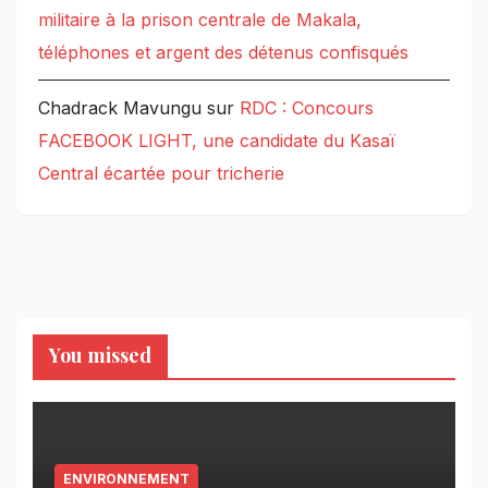
militaire à la prison centrale de Makala,
téléphones et argent des détenus confisqués
Chadrack Mavungu
sur
RDC : Concours
FACEBOOK LIGHT, une candidate du Kasaï
Central écartée pour tricherie
You missed
ENVIRONNEMENT