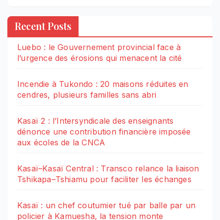
Recent Posts
Luebo : le Gouvernement provincial face à
l’urgence des érosions qui menacent la cité
Incendie à Tukondo : 20 maisons réduites en
cendres, plusieurs familles sans abri
Kasaï 2 : l’Intersyndicale des enseignants
dénonce une contribution financière imposée
aux écoles de la CNCA
Kasaï–Kasaï Central : Transco relance la liaison
Tshikapa–Tshiamu pour faciliter les échanges
Kasaï : un chef coutumier tué par balle par un
policier à Kamuesha, la tension monte