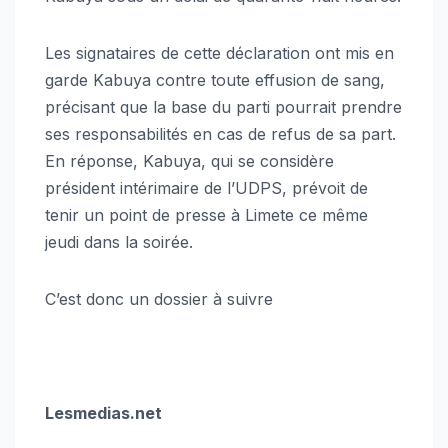
Les signataires de cette déclaration ont mis en
garde Kabuya contre toute effusion de sang,
précisant que la base du parti pourrait prendre
ses responsabilités en cas de refus de sa part.
En réponse, Kabuya, qui se considère
président intérimaire de l’UDPS, prévoit de
tenir un point de presse à Limete ce même
jeudi dans la soirée.
C’est donc un dossier à suivre
Lesmedias.net