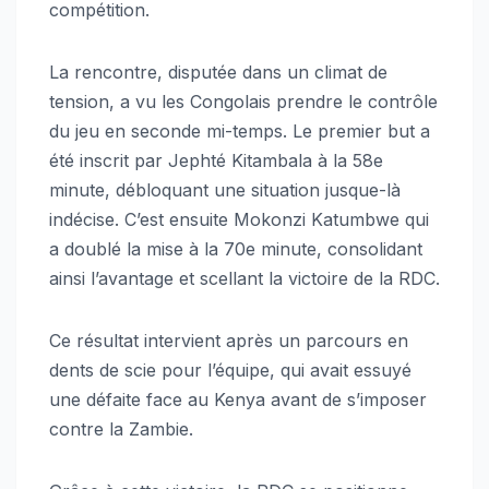
compétition.
La rencontre, disputée dans un climat de
tension, a vu les Congolais prendre le contrôle
du jeu en seconde mi-temps. Le premier but a
été inscrit par Jephté Kitambala à la 58e
minute, débloquant une situation jusque-là
indécise. C’est ensuite Mokonzi Katumbwe qui
a doublé la mise à la 70e minute, consolidant
ainsi l’avantage et scellant la victoire de la RDC.
Ce résultat intervient après un parcours en
dents de scie pour l’équipe, qui avait essuyé
une défaite face au Kenya avant de s’imposer
contre la Zambie.