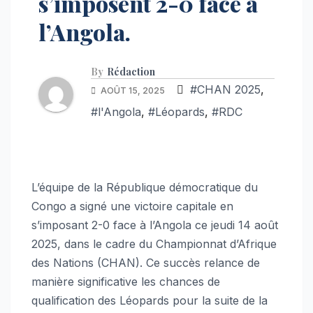
s’imposent 2-0 face à
l’Angola.
By
Rédaction
#CHAN 2025
,
AOÛT 15, 2025
#l'Angola
,
#Léopards
,
#RDC
L’équipe de la République démocratique du
Congo a signé une victoire capitale en
s’imposant 2-0 face à l’Angola ce jeudi 14 août
2025, dans le cadre du Championnat d’Afrique
des Nations (CHAN). Ce succès relance de
manière significative les chances de
qualification des Léopards pour la suite de la