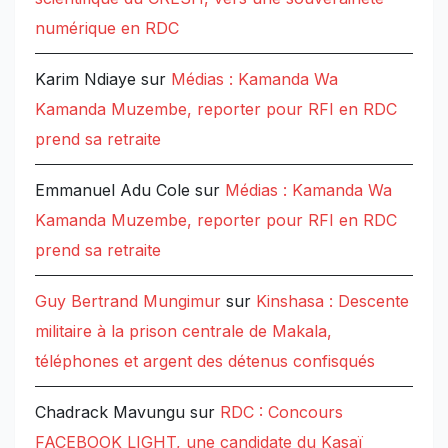
numérique en RDC
Karim Ndiaye
sur
Médias : Kamanda Wa
Kamanda Muzembe, reporter pour RFI en RDC
prend sa retraite
Emmanuel Adu Cole
sur
Médias : Kamanda Wa
Kamanda Muzembe, reporter pour RFI en RDC
prend sa retraite
Guy Bertrand Mungimur
sur
Kinshasa : Descente
militaire à la prison centrale de Makala,
téléphones et argent des détenus confisqués
Chadrack Mavungu
sur
RDC : Concours
FACEBOOK LIGHT, une candidate du Kasaï