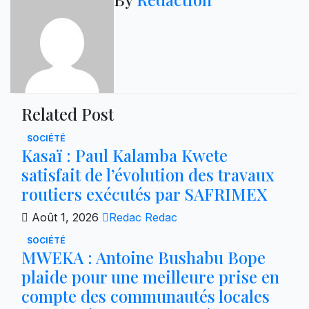
l’article
Related Post
SOCIÉTÉ
Kasaï : Paul Kalamba Kwete
satisfait de l’évolution des travaux
routiers exécutés par SAFRIMEX
Août 1, 2026
Redac Redac
SOCIÉTÉ
MWEKA : Antoine Bushabu Bope
plaide pour une meilleure prise en
compte des communautés locales