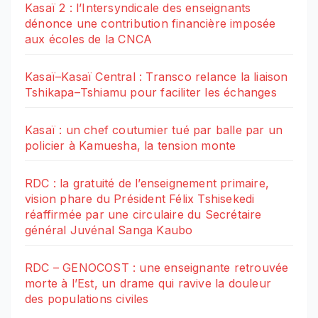
Kasaï 2 : l’Intersyndicale des enseignants
dénonce une contribution financière imposée
aux écoles de la CNCA
Kasaï–Kasaï Central : Transco relance la liaison
Tshikapa–Tshiamu pour faciliter les échanges
Kasaï : un chef coutumier tué par balle par un
policier à Kamuesha, la tension monte
RDC : la gratuité de l’enseignement primaire,
vision phare du Président Félix Tshisekedi
réaffirmée par une circulaire du Secrétaire
général Juvénal Sanga Kaubo
RDC – GENOCOST : une enseignante retrouvée
morte à l’Est, un drame qui ravive la douleur
des populations civiles