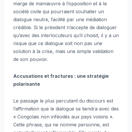
marge de manœuvre à l’opposition et à la
société civile qui pourraient souhaiter un
dialogue neutre, facilité par une médiation
crédible. Si le président n’accepte de dialoguer
qu’avec des interlocuteurs qu’il choisit, il y a un
risque que ce dialogue soit non pas une
solution à la crise, mais une simple validation
de son pouvoir.
Accusations et fractures : une stratégie
polarisante
Le passage le plus percutant du discours est
l’affirmation que le dialogue se tiendra avec des
« Congolais non inféodés aux pays voisins ».
Cette phrase, qui ne nomme personne, est