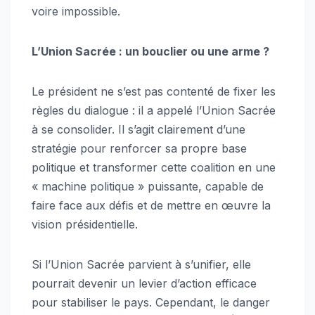
voire impossible.
L’Union Sacrée : un bouclier ou une arme ?
Le président ne s’est pas contenté de fixer les
règles du dialogue : il a appelé l’Union Sacrée
à se consolider. Il s’agit clairement d’une
stratégie pour renforcer sa propre base
politique et transformer cette coalition en une
« machine politique » puissante, capable de
faire face aux défis et de mettre en œuvre la
vision présidentielle.
Si l’Union Sacrée parvient à s’unifier, elle
pourrait devenir un levier d’action efficace
pour stabiliser le pays. Cependant, le danger