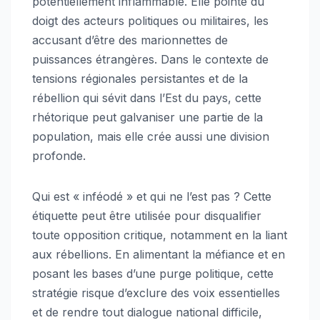
potentiellement inflammable. Elle pointe du
doigt des acteurs politiques ou militaires, les
accusant d’être des marionnettes de
puissances étrangères. Dans le contexte de
tensions régionales persistantes et de la
rébellion qui sévit dans l’Est du pays, cette
rhétorique peut galvaniser une partie de la
population, mais elle crée aussi une division
profonde.
Qui est « inféodé » et qui ne l’est pas ? Cette
étiquette peut être utilisée pour disqualifier
toute opposition critique, notamment en la liant
aux rébellions. En alimentant la méfiance et en
posant les bases d’une purge politique, cette
stratégie risque d’exclure des voix essentielles
et de rendre tout dialogue national difficile,