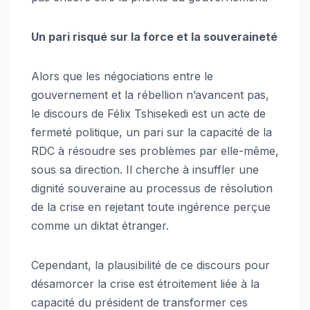
Un pari risqué sur la force et la souveraineté
Alors que les négociations entre le
gouvernement et la rébellion n’avancent pas,
le discours de Félix Tshisekedi est un acte de
fermeté politique, un pari sur la capacité de la
RDC à résoudre ses problèmes par elle-même,
sous sa direction. Il cherche à insuffler une
dignité souveraine au processus de résolution
de la crise en rejetant toute ingérence perçue
comme un diktat étranger.
Cependant, la plausibilité de ce discours pour
désamorcer la crise est étroitement liée à la
capacité du président de transformer ces