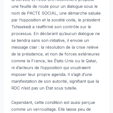
une feuille de route pour un dialogue sous le
nom de PACTE SOCIAL, une démarche saluée
par l’opposition et la société civile, le président
Tshisekedi a réaffirmé son contrôle sur le
processus. En déclarant qu’aucun dialogue ne
se tiendra sans son initiative, il envoie un
message clair : la résolution de la crise relève
de la présidence, et non de forces extérieures
comme la France, les États-Unis ou le Qatar,
ni d’acteurs de l’opposition qui voudraient
imposer leur propre agenda. Il s’agit d’une
manifestation de son autorité, signifiant que la
RDC n’est pas un État sous tutelle.
Cependant, cette condition est aussi perçue
comme un verrouillage. Elle laisse peu de