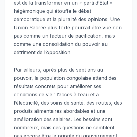
est de la transformer en un « parti d’État »
hégémonique qui étouffe le débat
démocratique et la pluralité des opinions. Une
Union Sacrée plus forte pourrait être vue non
pas comme un facteur de pacification, mais
comme une consolidation du pouvoir au
détriment de l’opposition.
Par ailleurs, après plus de sept ans au
pouvoir, la population congolaise attend des
résultats concrets pour améliorer ses
conditions de vie : l’accès à l’eau et à
l’électricité, des soins de santé, des routes, des
produits alimentaires abordables et une
amélioration des salaires. Les besoins sont
nombreux, mais ces questions ne semblent
pas encore être la priorité du gouvernement.