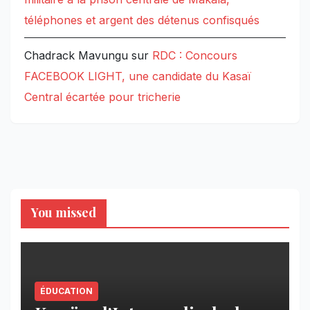
téléphones et argent des détenus confisqués
Chadrack Mavungu
sur
RDC : Concours
FACEBOOK LIGHT, une candidate du Kasaï
Central écartée pour tricherie
You missed
ÉDUCATION