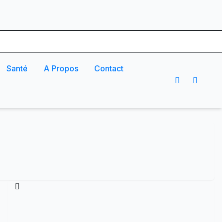
Santé
A Propos
Contact