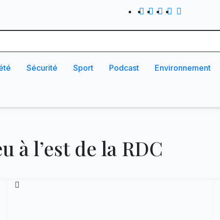
été
Sécurité
Sport
Podcast
Environnement
u à l’est de la RDC