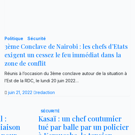
Politique
Sécurité
3ème Conclave de Nairobi : les chefs d’Etats
exigent un cessez le feu immédiat dans la
zone de conflit
Réunis à l’occasion du 3ème conclave autour de la situation à
l’Est de la RDC, le lundi 20 juin 2022…
juin 21, 2022
redaction
SÉCURITÉ
 :
Kasaï : un chef coutumier
liaison
tué par balle par un policier