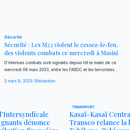
Sécurité
Sécurité : Les M23 violent le cessez-le-feu,
des violents combats ce mercredi à Masisi
D’intenses combats sont signalés depuis tôt le matin de ce
mercredi 08 mars 2023, entre les FARDC et les terroristes…
mars 8, 2023
Rédaction
TRANSPORT
 l’Intersyndicale
Kasaï–Kasaï Central
ignants dénonce
Transco relance la 