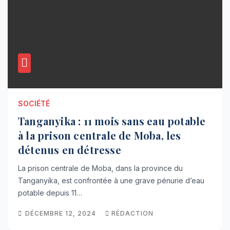
SOCIÉTÉ
Tanganyika : 11 mois sans eau potable
à la prison centrale de Moba, les
détenus en détresse
La prison centrale de Moba, dans la province du
Tanganyika, est confrontée à une grave pénurie d’eau
potable depuis 11…
DÉCEMBRE 12, 2024
RÉDACTION