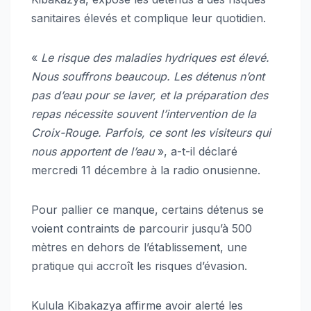
sanitaires élevés et complique leur quotidien.
«
Le risque des maladies hydriques est élevé.
Nous souffrons beaucoup. Les détenus n’ont
pas d’eau pour se laver, et la préparation des
repas nécessite souvent l’intervention de la
Croix-Rouge. Parfois, ce sont les visiteurs qui
nous apportent de l’eau
», a-t-il déclaré
mercredi 11 décembre à la radio onusienne.
Pour pallier ce manque, certains détenus se
voient contraints de parcourir jusqu’à 500
mètres en dehors de l’établissement, une
pratique qui accroît les risques d’évasion.
Kulula Kibakazya affirme avoir alerté les