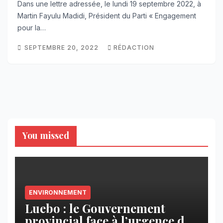
Dans une lettre adressée, le lundi 19 septembre 2022, à
Martin Fayulu Madidi, Président du Parti « Engagement
pour la…
SEPTEMBRE 20, 2022
RÉDACTION
You missed
ENVIRONNEMENT
Luebo : le Gouvernement
provincial face à l’urgence des