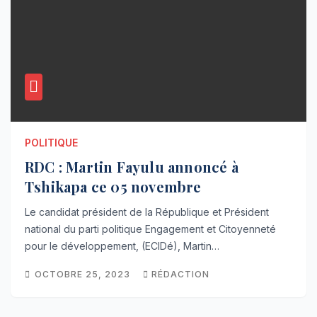
POLITIQUE
RDC : Martin Fayulu annoncé à
Tshikapa ce 05 novembre
Le candidat président de la République et Président
national du parti politique Engagement et Citoyenneté
pour le développement, (ECIDé), Martin…
OCTOBRE 25, 2023
RÉDACTION