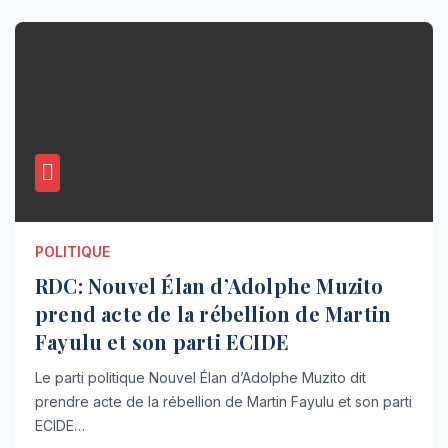
POLITIQUE
RDC: Nouvel Élan d’Adolphe Muzito
prend acte de la rébellion de Martin
Fayulu et son parti ECIDE
Le parti politique Nouvel Élan d’Adolphe Muzito dit
prendre acte de la rébellion de Martin Fayulu et son parti
ECIDE…