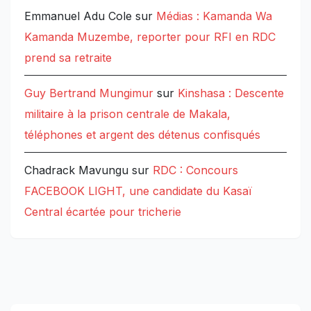
Emmanuel Adu Cole
sur
Médias : Kamanda Wa
Kamanda Muzembe, reporter pour RFI en RDC
prend sa retraite
Guy Bertrand Mungimur
sur
Kinshasa : Descente
militaire à la prison centrale de Makala,
téléphones et argent des détenus confisqués
Chadrack Mavungu
sur
RDC : Concours
FACEBOOK LIGHT, une candidate du Kasaï
Central écartée pour tricherie