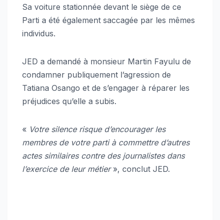
Sa voiture stationnée devant le siège de ce
Parti a été également saccagée par les mêmes
individus.
JED a demandé à monsieur Martin Fayulu de
condamner publiquement l’agression de
Tatiana Osango et de s’engager à réparer les
préjudices qu’elle a subis.
«
Votre silence risque d’encourager les
membres de votre parti à commettre d’autres
actes similaires contre des journalistes dans
l’exercice de leur métier
», conclut JED.