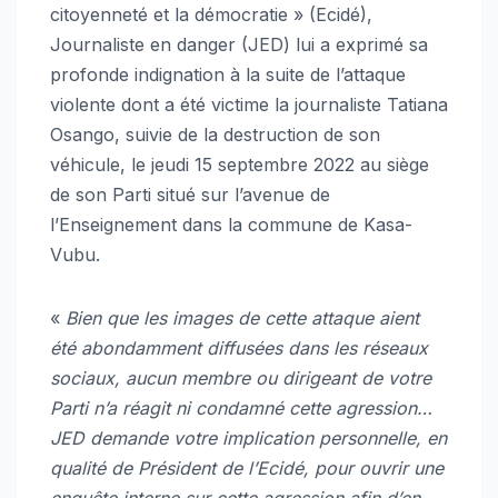
citoyenneté et la démocratie » (Ecidé),
Journaliste en danger (JED) lui a exprimé sa
profonde indignation à la suite de l’attaque
violente dont a été victime la journaliste Tatiana
Osango, suivie de la destruction de son
véhicule, le jeudi 15 septembre 2022 au siège
de son Parti situé sur l’avenue de
l’Enseignement dans la commune de Kasa-
Vubu.
«
Bien que les images de cette attaque aient
été abondamment diffusées dans les réseaux
sociaux, aucun membre ou dirigeant de votre
Parti n’a réagit ni condamné cette agression…
JED demande votre implication personnelle, en
qualité de Président de l’Ecidé, pour ouvrir une