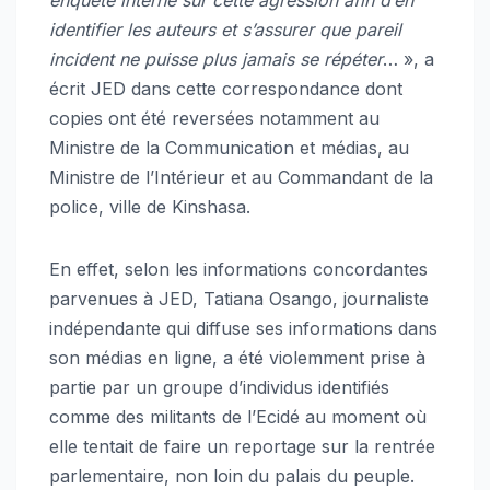
enquête interne sur cette agression afin d’en
identifier les auteurs et s’assurer que pareil
incident ne puisse plus jamais se répéter
… », a
écrit JED dans cette correspondance dont
copies ont été reversées notamment au
Ministre de la Communication et médias, au
Ministre de l’Intérieur et au Commandant de la
police, ville de Kinshasa.
En effet, selon les informations concordantes
parvenues à JED, Tatiana Osango, journaliste
indépendante qui diffuse ses informations dans
son médias en ligne, a été violemment prise à
partie par un groupe d’individus identifiés
comme des militants de l’Ecidé au moment où
elle tentait de faire un reportage sur la rentrée
parlementaire, non loin du palais du peuple.