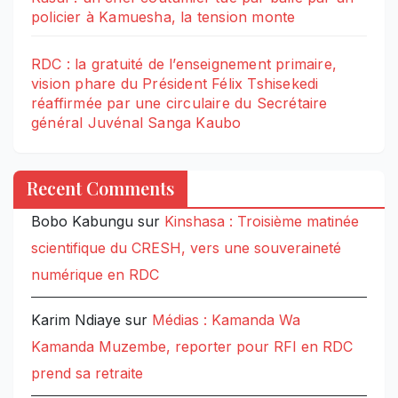
policier à Kamuesha, la tension monte
RDC : la gratuité de l’enseignement primaire,
vision phare du Président Félix Tshisekedi
réaffirmée par une circulaire du Secrétaire
général Juvénal Sanga Kaubo
Recent Comments
Bobo Kabungu
sur
Kinshasa : Troisième matinée
scientifique du CRESH, vers une souveraineté
numérique en RDC
Karim Ndiaye
sur
Médias : Kamanda Wa
Kamanda Muzembe, reporter pour RFI en RDC
prend sa retraite