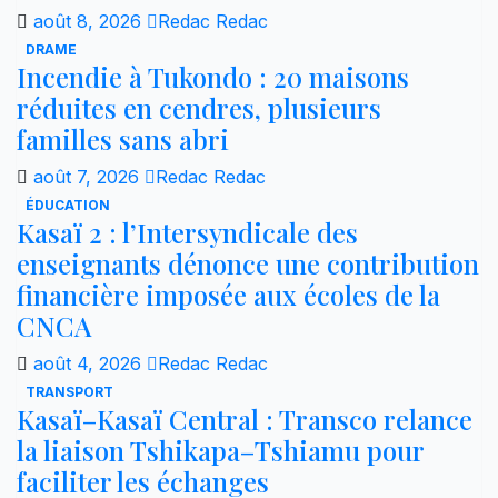
août 8, 2026
Redac Redac
DRAME
Incendie à Tukondo : 20 maisons
réduites en cendres, plusieurs
familles sans abri
août 7, 2026
Redac Redac
ÉDUCATION
Kasaï 2 : l’Intersyndicale des
enseignants dénonce une contribution
financière imposée aux écoles de la
CNCA
août 4, 2026
Redac Redac
TRANSPORT
Kasaï–Kasaï Central : Transco relance
la liaison Tshikapa–Tshiamu pour
faciliter les échanges