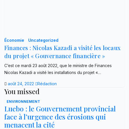
Économie
Uncategorized
Finances : Nicolas Kazadi a visité les locaux
du projet « Gouvernance financière »
C’est ce mardi 23 août 2022, que le ministre de Finances
Nicolas Kazadi a visité les installations du projet «…
août 24, 2022
Rédaction
You missed
ENVIRONNEMENT
Luebo : le Gouvernement provincial
face à l’urgence des érosions qui
menacent la cité