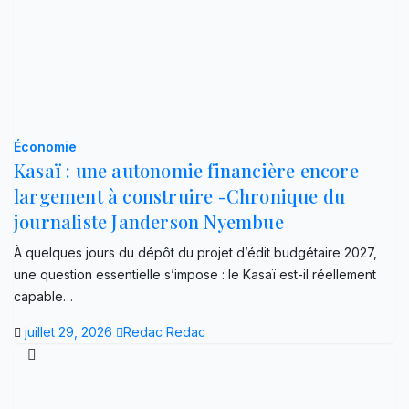
Économie
Kasaï : une autonomie financière encore
largement à construire -Chronique du
journaliste Janderson Nyembue
À quelques jours du dépôt du projet d’édit budgétaire 2027,
une question essentielle s’impose : le Kasaï est-il réellement
capable…
juillet 29, 2026
Redac Redac