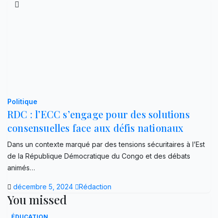
Politique
RDC : l’ECC s’engage pour des solutions
consensuelles face aux défis nationaux
Dans un contexte marqué par des tensions sécuritaires à l’Est
de la République Démocratique du Congo et des débats
animés…
décembre 5, 2024
Rédaction
You missed
ÉDUCATION