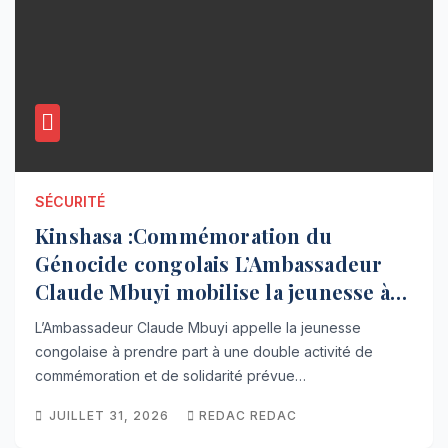
SÉCURITÉ
Kinshasa :Commémoration du
Génocide congolais L’Ambassadeur
Claude Mbuyi mobilise la jeunesse à
Limete ce 02 Août
L’Ambassadeur Claude Mbuyi appelle la jeunesse
congolaise à prendre part à une double activité de
commémoration et de solidarité prévue…
JUILLET 31, 2026
REDAC REDAC