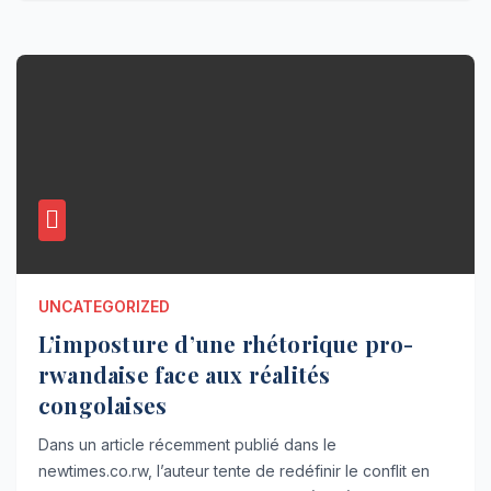
UNCATEGORIZED
L’imposture d’une rhétorique pro-
rwandaise face aux réalités
congolaises
Dans un article récemment publié dans le
newtimes.co.rw, l’auteur tente de redéfinir le conflit en