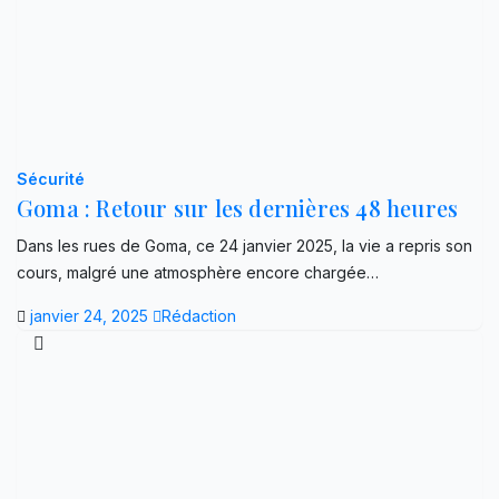
Sécurité
Goma : Retour sur les dernières 48 heures
Dans les rues de Goma, ce 24 janvier 2025, la vie a repris son
cours, malgré une atmosphère encore chargée…
janvier 24, 2025
Rédaction