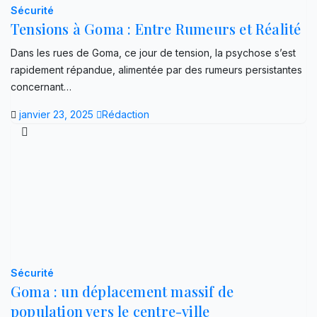
Sécurité
Tensions à Goma : Entre Rumeurs et Réalité
Dans les rues de Goma, ce jour de tension, la psychose s’est
rapidement répandue, alimentée par des rumeurs persistantes
concernant…
janvier 23, 2025
Rédaction
Sécurité
Goma : un déplacement massif de
population vers le centre-ville