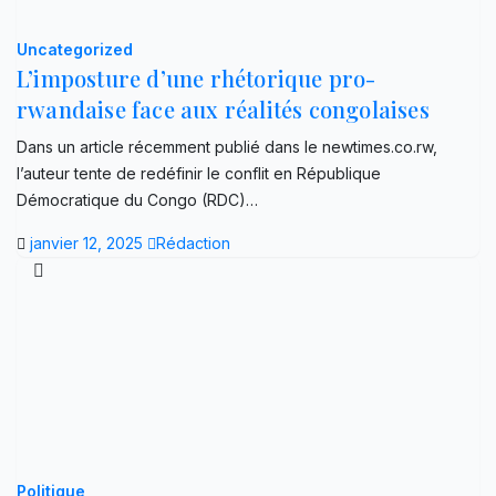
Uncategorized
L’imposture d’une rhétorique pro-
rwandaise face aux réalités congolaises
Dans un article récemment publié dans le newtimes.co.rw,
l’auteur tente de redéfinir le conflit en République
Démocratique du Congo (RDC)…
janvier 12, 2025
Rédaction
Politique