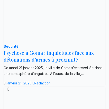
Sécurité
Psychose à Goma : inquiétudes face aux
détonations d’armes à proximité
Ce mardi 21 janvier 2025, la ville de Goma s’est réveillée dans
une atmosphère d’angoisse. À l’ouest de la ville,…
janvier 21, 2025
Rédaction