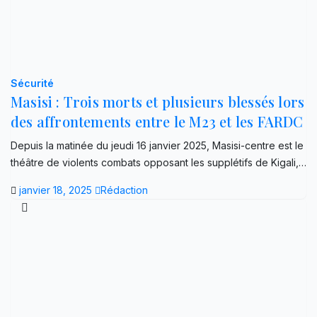
Sécurité
Masisi : Trois morts et plusieurs blessés lors
des affrontements entre le M23 et les FARDC
Depuis la matinée du jeudi 16 janvier 2025, Masisi-centre est le
théâtre de violents combats opposant les supplétifs de Kigali,…
janvier 18, 2025
Rédaction