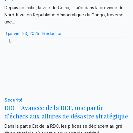
Depuis ce matin, la ville de Goma, située dans la province du
Nord-Kivu, en République démocratique du Congo, traverse
une…
janvier 23, 2025
Rédaction
Sécurité
RDC : Avancée de la RDF, une partie
d’échecs aux allures de désastre stratégique
Dans la partie Est de la RDC, les pièces se déplacent au gré