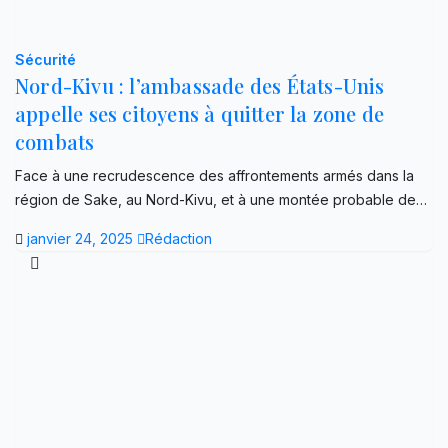
Sécurité
Nord-Kivu : l’ambassade des États-Unis
appelle ses citoyens à quitter la zone de
combats
Face à une recrudescence des affrontements armés dans la
région de Sake, au Nord-Kivu, et à une montée probable de…
janvier 24, 2025
Rédaction