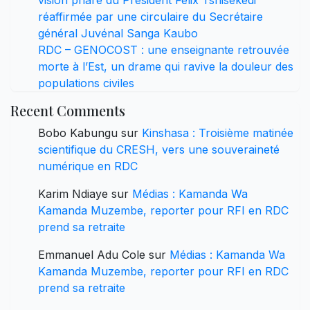
réaffirmée par une circulaire du Secrétaire
général Juvénal Sanga Kaubo
RDC – GENOCOST : une enseignante retrouvée
morte à l’Est, un drame qui ravive la douleur des
populations civiles
Recent Comments
Bobo Kabungu
sur
Kinshasa : Troisième matinée
scientifique du CRESH, vers une souveraineté
numérique en RDC
Karim Ndiaye
sur
Médias : Kamanda Wa
Kamanda Muzembe, reporter pour RFI en RDC
prend sa retraite
Emmanuel Adu Cole
sur
Médias : Kamanda Wa
Kamanda Muzembe, reporter pour RFI en RDC
prend sa retraite