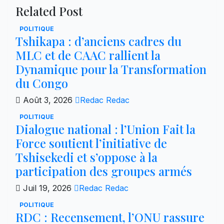
Related Post
POLITIQUE
Tshikapa : d’anciens cadres du
MLC et de CAAC rallient la
Dynamique pour la Transformation
du Congo
Août 3, 2026
Redac Redac
POLITIQUE
Dialogue national : l’Union Fait la
Force soutient l’initiative de
Tshisekedi et s’oppose à la
participation des groupes armés
Juil 19, 2026
Redac Redac
POLITIQUE
RDC : Recensement, l’ONU rassure