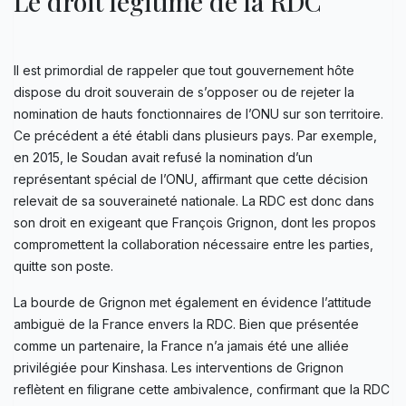
Le droit légitime de la RDC
Il est primordial de rappeler que tout gouvernement hôte
dispose du droit souverain de s’opposer ou de rejeter la
nomination de hauts fonctionnaires de l’ONU sur son territoire.
Ce précédent a été établi dans plusieurs pays. Par exemple,
en 2015, le Soudan avait refusé la nomination d’un
représentant spécial de l’ONU, affirmant que cette décision
relevait de sa souveraineté nationale. La RDC est donc dans
son droit en exigeant que François Grignon, dont les propos
compromettent la collaboration nécessaire entre les parties,
quitte son poste.
La bourde de Grignon met également en évidence l’attitude
ambiguë de la France envers la RDC. Bien que présentée
comme un partenaire, la France n’a jamais été une alliée
privilégiée pour Kinshasa. Les interventions de Grignon
reflètent en filigrane cette ambivalence, confirmant que la RDC