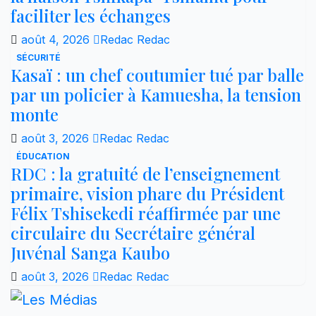
faciliter les échanges
août 4, 2026
Redac Redac
SÉCURITÉ
Kasaï : un chef coutumier tué par balle
par un policier à Kamuesha, la tension
monte
août 3, 2026
Redac Redac
ÉDUCATION
RDC : la gratuité de l’enseignement
primaire, vision phare du Président
Félix Tshisekedi réaffirmée par une
circulaire du Secrétaire général
Juvénal Sanga Kaubo
août 3, 2026
Redac Redac