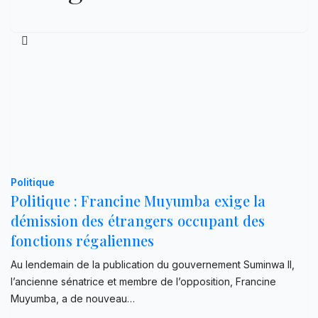
Politique
Politique : Francine Muyumba exige la
démission des étrangers occupant des
fonctions régaliennes
Au lendemain de la publication du gouvernement Suminwa II,
l’ancienne sénatrice et membre de l’opposition, Francine
Muyumba, a de nouveau…