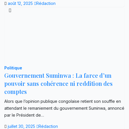
août 12, 2025
Rédaction
Politique
Gouvernement Suminwa : La farce d’un
pouvoir sans cohérence ni reddition des
comptes
Alors que l’opinion publique congolaise retient son souffle en
attendant le remaniement du gouvernement Suminwa, annoncé
par le Président de…
juillet 30, 2025
Rédaction