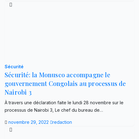
Sécurité
Sécurité: la Monusco accompagne le
gouvernement Congolais au processus de
Nairobi 3
À travers une déclaration faite le lundi 28 novembre sur le
processus de Nairobi 3, Le chef du bureau de…
novembre 29, 2022
redaction