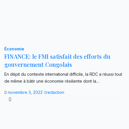
Économie
FINANCE: le FMI satisfait des efforts du
gouvernement Congolais
En dépit du contexte international difficile, la RDC a réussi tout
de même à bâtir une économie résiliente dont la…
novembre 3, 2022
redaction