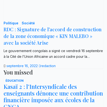
Politique
Société
RDC : Signature de l’accord de construction
de la zone économique « KIN MALEBO »
avec la société Arise
Le gouvernement congolais a signé ce vendredi 16 septembre
à la Cité de l’Union Africaine un accord cadre pour la…
septembre 16, 2022
redaction
You missed
ÉDUCATION
Kasaï 2 : l’Intersyndicale des
enseignants dénonce une contribution
financière imposée aux écoles de la
CNCA