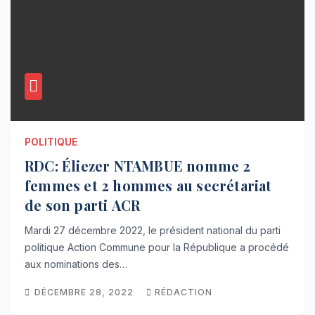
POLITIQUE
RDC: Éliezer NTAMBUE nomme 2
femmes et 2 hommes au secrétariat
de son parti ACR
Mardi 27 décembre 2022, le président national du parti
politique Action Commune pour la République a procédé
aux nominations des…
DÉCEMBRE 28, 2022
RÉDACTION