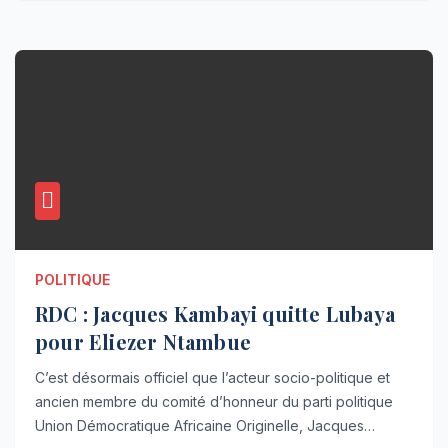
POLITIQUE
RDC : Jacques Kambayi quitte Lubaya
pour Eliezer Ntambue
C’est désormais officiel que l’acteur socio-politique et
ancien membre du comité d’honneur du parti politique
Union Démocratique Africaine Originelle, Jacques…