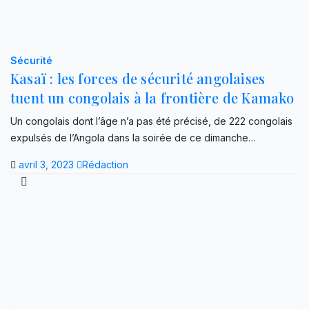
Sécurité
Kasaï : les forces de sécurité angolaises
tuent un congolais à la frontière de Kamako
Un congolais dont l’âge n’a pas été précisé, de 222 congolais
expulsés de l’Angola dans la soirée de ce dimanche…
avril 3, 2023
Rédaction