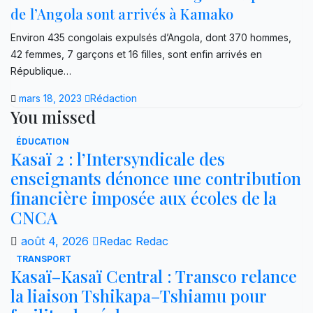
de l’Angola sont arrivés à Kamako
Environ 435 congolais expulsés d’Angola, dont 370 hommes,
42 femmes, 7 garçons et 16 filles, sont enfin arrivés en
République…
mars 18, 2023
Rédaction
You missed
ÉDUCATION
Kasaï 2 : l’Intersyndicale des
enseignants dénonce une contribution
financière imposée aux écoles de la
CNCA
août 4, 2026
Redac Redac
TRANSPORT
Kasaï–Kasaï Central : Transco relance
la liaison Tshikapa–Tshiamu pour