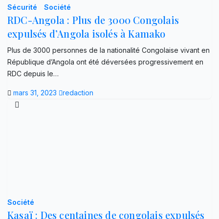
Sécurité
Société
RDC-Angola : Plus de 3000 Congolais
expulsés d’Angola isolés à Kamako
Plus de 3000 personnes de la nationalité Congolaise vivant en
République d’Angola ont été déversées progressivement en
RDC depuis le…
mars 31, 2023
redaction
Société
Kasaï : Des centaines de congolais expulsés