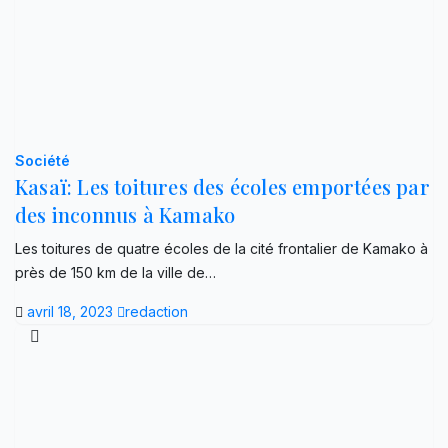
Société
Kasaï: Les toitures des écoles emportées par
des inconnus à Kamako
Les toitures de quatre écoles de la cité frontalier de Kamako à
près de 150 km de la ville de…
avril 18, 2023
redaction