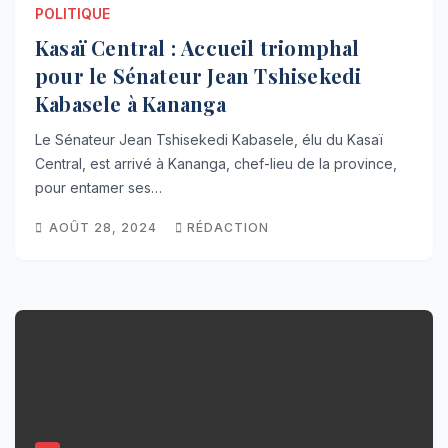
POLITIQUE
Kasaï Central : Accueil triomphal
pour le Sénateur Jean Tshisekedi
Kabasele à Kananga
Le Sénateur Jean Tshisekedi Kabasele, élu du Kasaï
Central, est arrivé à Kananga, chef-lieu de la province,
pour entamer ses…
AOÛT 28, 2024
RÉDACTION