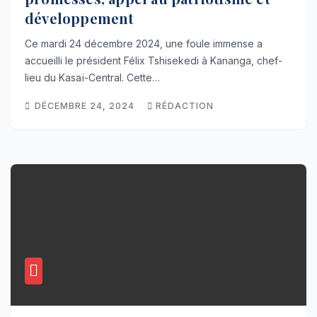
développement
Ce mardi 24 décembre 2024, une foule immense a
accueilli le président Félix Tshisekedi à Kananga, chef-
lieu du Kasaï-Central. Cette…
DÉCEMBRE 24, 2024
RÉDACTION