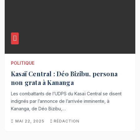
POLITIQUE
Kasaï Central : Déo Bizibu, persona
non grata à Kananga
Les combattants de l’UDPS du Kasaï Central se disent
indignés par l’annonce de l’arrivée imminente, à
Kananga, de Déo Bizibu,…
MAI 22, 2025
RÉDACTION