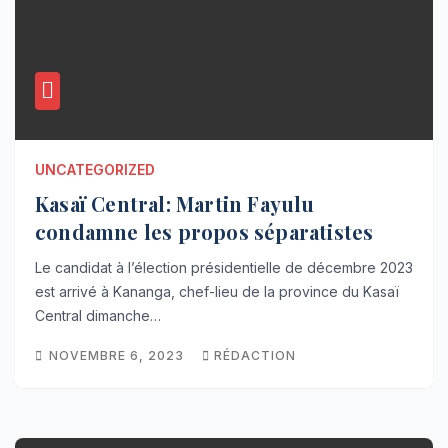
UNCATEGORIZED
Kasaï Central: Martin Fayulu
condamne les propos séparatistes
Le candidat à l’élection présidentielle de décembre 2023
est arrivé à Kananga, chef-lieu de la province du Kasaï
Central dimanche…
NOVEMBRE 6, 2023
RÉDACTION