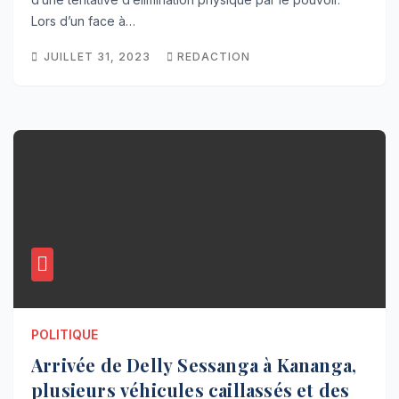
Lors d’un face à…
JUILLET 31, 2023
REDACTION
POLITIQUE
Arrivée de Delly Sessanga à Kananga,
plusieurs véhicules caillassés et des