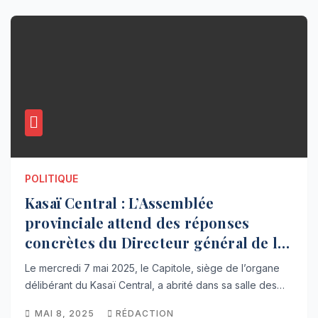
POLITIQUE
Kasaï Central : L’Assemblée
provinciale attend des réponses
concrètes du Directeur général de la
DGRKAC
Le mercredi 7 mai 2025, le Capitole, siège de l’organe
délibérant du Kasaï Central, a abrité dans sa salle des…
MAI 8, 2025
RÉDACTION