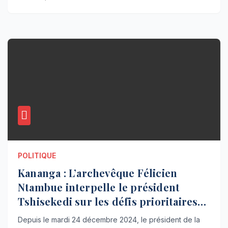
POLITIQUE
Kananga : L’archevêque Félicien
Ntambue interpelle le président
Tshisekedi sur les défis prioritaires
du Kasaï Central
Depuis le mardi 24 décembre 2024, le président de la