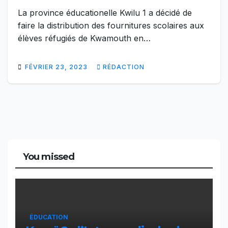
La province éducationelle Kwilu 1 a décidé de
faire la distribution des fournitures scolaires aux
élèves réfugiés de Kwamouth en…
FÉVRIER 23, 2023
RÉDACTION
You missed
ÉDUCATION