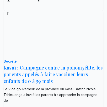
Société
Kasaï : Campagne contre la poliomyélite, les
parents appelés à faire vacciner leurs
enfants de 0 à 59 mois
Le Vice gouverneur de la province du Kasaï Gaston Nkole
Tshimuanga a invité les parents à s’approprier la campagne
de…