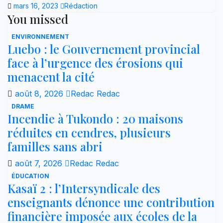
mars 16, 2023
Rédaction
You missed
ENVIRONNEMENT
Luebo : le Gouvernement provincial
face à l’urgence des érosions qui
menacent la cité
août 8, 2026
Redac Redac
DRAME
Incendie à Tukondo : 20 maisons
réduites en cendres, plusieurs
familles sans abri
août 7, 2026
Redac Redac
ÉDUCATION
Kasaï 2 : l’Intersyndicale des
enseignants dénonce une contribution
financière imposée aux écoles de la