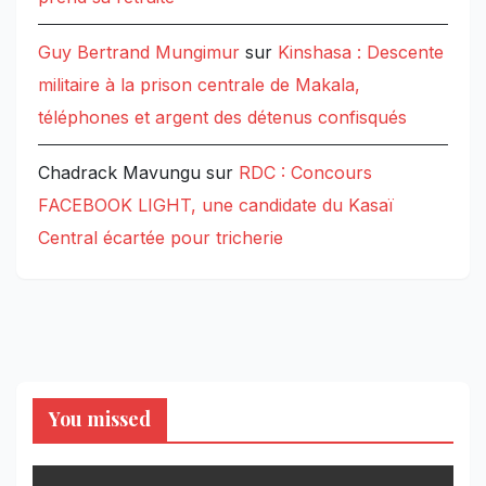
Guy Bertrand Mungimur
sur
Kinshasa : Descente
militaire à la prison centrale de Makala,
téléphones et argent des détenus confisqués
Chadrack Mavungu
sur
RDC : Concours
FACEBOOK LIGHT, une candidate du Kasaï
Central écartée pour tricherie
You missed