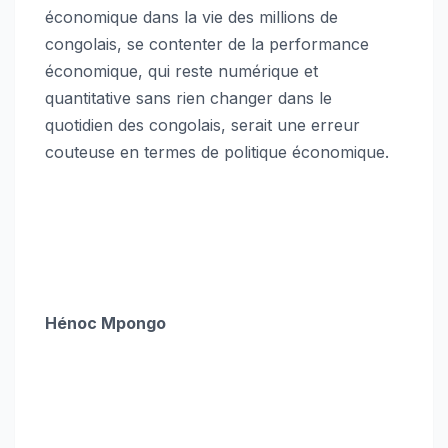
économique dans la vie des millions de
congolais, se contenter de la performance
économique, qui reste numérique et
quantitative sans rien changer dans le
quotidien des congolais, serait une erreur
couteuse en termes de politique économique.
Hénoc Mpongo