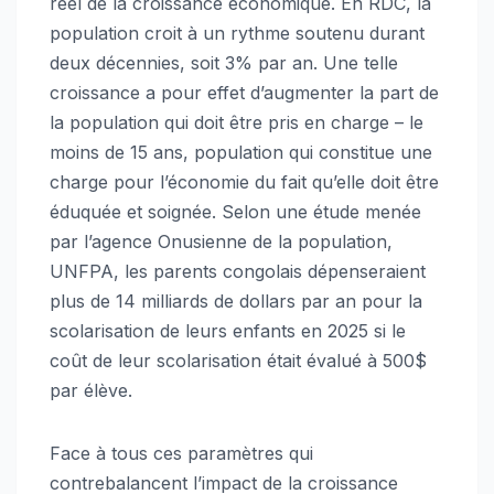
réel de la croissance économique. En RDC, la
population croit à un rythme soutenu durant
deux décennies, soit 3% par an. Une telle
croissance a pour effet d’augmenter la part de
la population qui doit être pris en charge – le
moins de 15 ans, population qui constitue une
charge pour l’économie du fait qu’elle doit être
éduquée et soignée. Selon une étude menée
par l’agence Onusienne de la population,
UNFPA, les parents congolais dépenseraient
plus de 14 milliards de dollars par an pour la
scolarisation de leurs enfants en 2025 si le
coût de leur scolarisation était évalué à 500$
par élève.
Face à tous ces paramètres qui
contrebalancent l’impact de la croissance