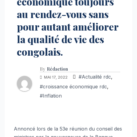
économique toujours
au rendez-vous sans
pour autant améliorer
la qualité de vie des
congolais.
By
Rédaction
#Actualité rdc
,
MAI 17, 2022
#croissance économique rdc
,
#Inflation
Annoncé lors de la 53e réunion du conseil des