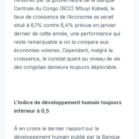
ministres par la gouverneure de la Banque
Centrale du Congo (BCC) Mbuyi Kabedi, le
taux de croissance de l’économie se serait
situé à 6,1% contre 6,4% prévue en janvier
dernier de cette année, une performance qui
reste remarquable si on la compare aux
économies voisines. Cependant, malgré la
croissance, le constat quant au niveau de vie
des congolais demeure toujours déplorable.
L’indice de développement humain toujours
inférieur à 0,5
À en croire le dernier rapport sur le
développement humain publié par la Banque