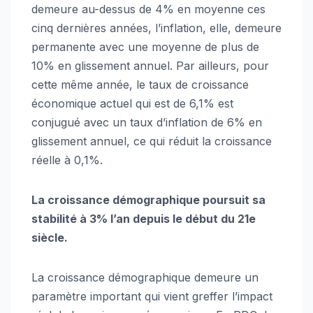
demeure au-dessus de 4% en moyenne ces
cinq dernières années, l’inflation, elle, demeure
permanente avec une moyenne de plus de
10% en glissement annuel. Par ailleurs, pour
cette même année, le taux de croissance
économique actuel qui est de 6,1% est
conjugué avec un taux d’inflation de 6% en
glissement annuel, ce qui réduit la croissance
réelle à 0,1%.
La croissance démographique poursuit sa
stabilité à 3% l’an depuis le début du 21e
siècle.
La croissance démographique demeure un
paramètre important qui vient greffer l’impact