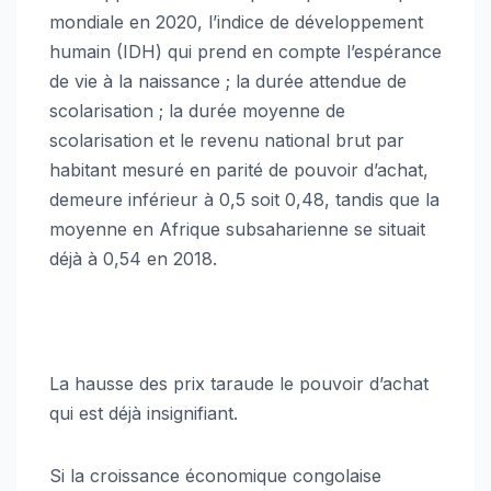
mondiale en 2020, l’indice de développement
humain (IDH) qui prend en compte l’espérance
de vie à la naissance ; la durée attendue de
scolarisation ; la durée moyenne de
scolarisation et le revenu national brut par
habitant mesuré en parité de pouvoir d’achat,
demeure inférieur à 0,5 soit 0,48, tandis que la
moyenne en Afrique subsaharienne se situait
déjà à 0,54 en 2018.
La hausse des prix taraude le pouvoir d’achat
qui est déjà insignifiant.
Si la croissance économique congolaise