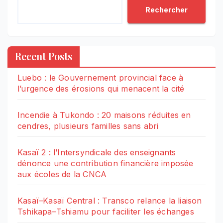
Rechercher
Recent Posts
Luebo : le Gouvernement provincial face à
l’urgence des érosions qui menacent la cité
Incendie à Tukondo : 20 maisons réduites en
cendres, plusieurs familles sans abri
Kasaï 2 : l’Intersyndicale des enseignants
dénonce une contribution financière imposée
aux écoles de la CNCA
Kasaï–Kasaï Central : Transco relance la liaison
Tshikapa–Tshiamu pour faciliter les échanges