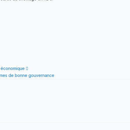
ion économique
ermes de bonne gouvernance