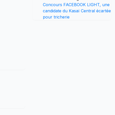
Concours FACEBOOK LIGHT, une
candidate du Kasaï Central écartée
pour tricherie