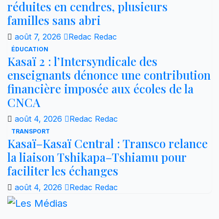
réduites en cendres, plusieurs
familles sans abri
août 7, 2026
Redac Redac
ÉDUCATION
Kasaï 2 : l’Intersyndicale des
enseignants dénonce une contribution
financière imposée aux écoles de la
CNCA
août 4, 2026
Redac Redac
TRANSPORT
Kasaï–Kasaï Central : Transco relance
la liaison Tshikapa–Tshiamu pour
faciliter les échanges
août 4, 2026
Redac Redac