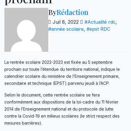
By
Rédaction
Juil 8, 2022
#Actualité rdc
,
#année scolaire
,
#epst RDC
La rentrée scolaire 2022-2023 est fixée au 5 septembre
prochain sur toute l’étendue du territoire national, indique le
calendrier scolaire du ministère de l’Enseignement primaire,
secondaire et technique (EPST) parvenu jeudi à l’ACP.
Selon le document, cette rentrée scolaire se fera
conformément aux dispositions de la loi-cadre du 11 février
2014 de l’Enseignement national et du protocole de lutte
contre la Covid-19 en milieux scolaires (le strict respect des
mesures barrières).