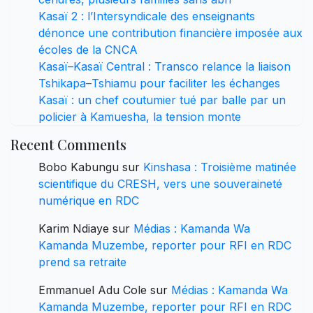
Kasaï 2 : l’Intersyndicale des enseignants
dénonce une contribution financière imposée aux
écoles de la CNCA
Kasaï–Kasaï Central : Transco relance la liaison
Tshikapa–Tshiamu pour faciliter les échanges
Kasaï : un chef coutumier tué par balle par un
policier à Kamuesha, la tension monte
Recent Comments
Bobo Kabungu
sur
Kinshasa : Troisième matinée
scientifique du CRESH, vers une souveraineté
numérique en RDC
Karim Ndiaye
sur
Médias : Kamanda Wa
Kamanda Muzembe, reporter pour RFI en RDC
prend sa retraite
Emmanuel Adu Cole
sur
Médias : Kamanda Wa
Kamanda Muzembe, reporter pour RFI en RDC