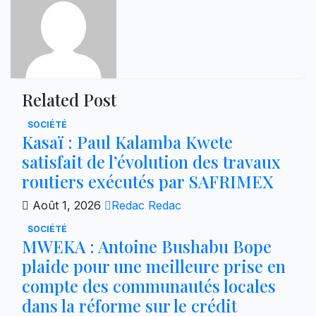
Related Post
SOCIÉTÉ
Kasaï : Paul Kalamba Kwete
satisfait de l’évolution des travaux
routiers exécutés par SAFRIMEX
Août 1, 2026
Redac Redac
SOCIÉTÉ
MWEKA : Antoine Bushabu Bope
plaide pour une meilleure prise en
compte des communautés locales
dans la réforme sur le crédit