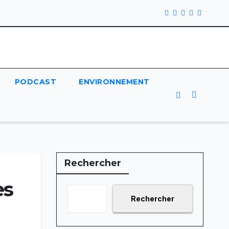
PODCAST
ENVIRONNEMENT
Rechercher
es
Rechercher