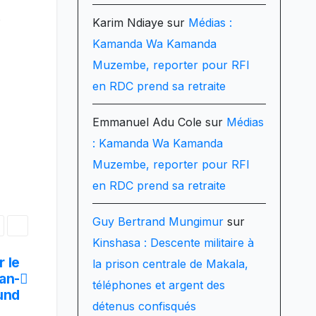
Karim Ndiaye
sur
Médias :
Kamanda Wa Kamanda
Muzembe, reporter pour RFI
en RDC prend sa retraite
Emmanuel Adu Cole
sur
Médias
: Kamanda Wa Kamanda
Muzembe, reporter pour RFI
en RDC prend sa retraite
Guy Bertrand Mungimur
sur
Kinshasa : Descente militaire à
r le
la prison centrale de Makala,
an-
téléphones et argent des
und
détenus confisqués