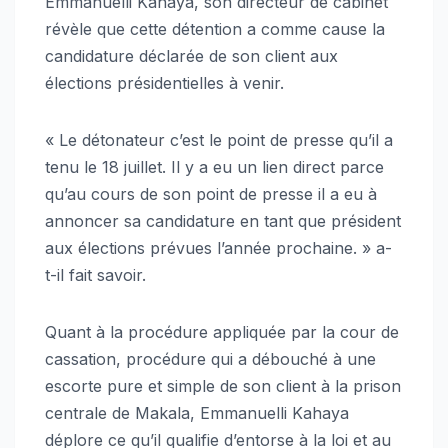
Emmanuelli Kahaya, son directeur de cabinet
révèle que cette détention a comme cause la
candidature déclarée de son client aux
élections présidentielles à venir.
« Le détonateur c’est le point de presse qu’il a
tenu le 18 juillet. Il y a eu un lien direct parce
qu’au cours de son point de presse il a eu à
annoncer sa candidature en tant que président
aux élections prévues l’année prochaine. » a-
t-il fait savoir.
Quant à la procédure appliquée par la cour de
cassation, procédure qui a débouché à une
escorte pure et simple de son client à la prison
centrale de Makala, Emmanuelli Kahaya
déplore ce qu’il qualifie d’entorse à la loi et au