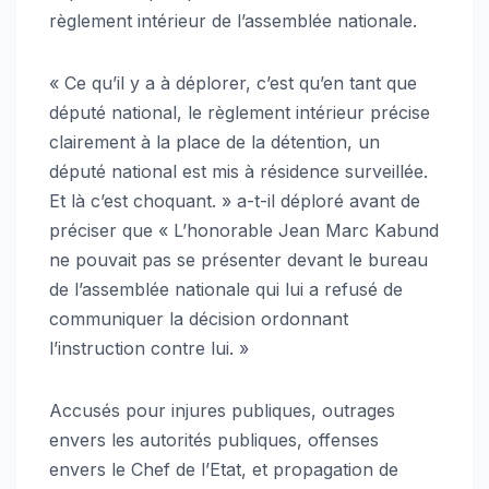
règlement intérieur de l’assemblée nationale.
« Ce qu’il y a à déplorer, c’est qu’en tant que
député national, le règlement intérieur précise
clairement à la place de la détention, un
député national est mis à résidence surveillée.
Et là c’est choquant. » a-t-il déploré avant de
préciser que « L’honorable Jean Marc Kabund
ne pouvait pas se présenter devant le bureau
de l’assemblée nationale qui lui a refusé de
communiquer la décision ordonnant
l’instruction contre lui. »
Accusés pour injures publiques, outrages
envers les autorités publiques, offenses
envers le Chef de l’Etat, et propagation de