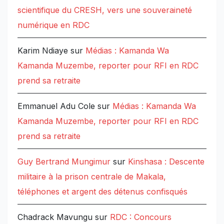
scientifique du CRESH, vers une souveraineté
numérique en RDC
Karim Ndiaye
sur
Médias : Kamanda Wa
Kamanda Muzembe, reporter pour RFI en RDC
prend sa retraite
Emmanuel Adu Cole
sur
Médias : Kamanda Wa
Kamanda Muzembe, reporter pour RFI en RDC
prend sa retraite
Guy Bertrand Mungimur
sur
Kinshasa : Descente
militaire à la prison centrale de Makala,
téléphones et argent des détenus confisqués
Chadrack Mavungu
sur
RDC : Concours