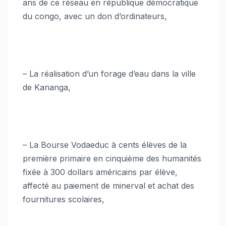
ans de ce réseau en république démocratique
du congo, avec un don d’ordinateurs,
– La réalisation d’un forage d’eau dans la ville
de Kananga,
– La Bourse Vodaeduc à cents élèves de la
première primaire en cinquième des humanités
fixée à 300 dollars américains par élève,
affecté au paiement de minerval et achat des
fournitures scolaires,