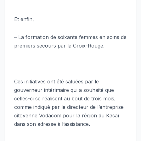
Et enfin,
– La formation de soixante femmes en soins de
premiers secours par la Croix-Rouge.
Ces initiatives ont été saluées par le
gouverneur intérimaire qui a souhaité que
celles-ci se réalisent au bout de trois mois,
comme indiqué par le directeur de l’entreprise
citoyenne Vodacom pour la région du Kasaï
dans son adresse à l’assistance.