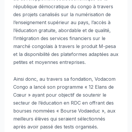
république démocratique du congo à travers
des projets canalisés sur la numérisation de
l’enseignement supérieur au pays, l’accès à
l’éducation gratuite, abordable et de qualité,
l’intégration des services financiers sur le
marché congolais à travers le produit M-pesa
et la disponibilité des plateformes adaptées aux
petites et moyennes entreprises.
Ainsi donc, au travers sa fondation, Vodacom
Congo a lancé son programme « 12 Elans de
Cœur » ayant pour objectif de soutenir le
secteur de l’éducation en RDC en offrant des
bourses nommées « Bourse Vodaeduc », aux
meilleurs élèves qui seraient sélectionnés
après avoir passé des tests organisés.