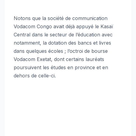
Notons que la société de communication
Vodacom Congo avait déjà appuyé le Kasaï
Central dans le secteur de l’éducation avec
notamment, la dotation des bancs et livres
dans quelques écoles ; l’octroi de bourse
Vodacom Exetat, dont certains lauréats
poursuivent les études en province et en
dehors de celle-ci.