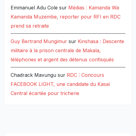
Emmanuel Adu Cole
sur
Médias : Kamanda Wa
Kamanda Muzembe, reporter pour RFI en RDC
prend sa retraite
Guy Bertrand Mungimur
sur
Kinshasa : Descente
militaire à la prison centrale de Makala,
téléphones et argent des détenus confisqués
Chadrack Mavungu
sur
RDC : Concours
FACEBOOK LIGHT, une candidate du Kasaï
Central écartée pour tricherie