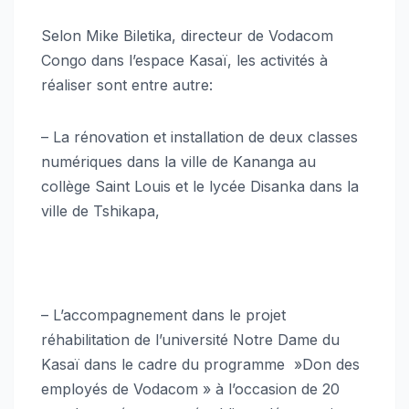
Selon Mike Biletika, directeur de Vodacom
Congo dans l’espace Kasaï, les activités à
réaliser sont entre autre:
– La rénovation et installation de deux classes
numériques dans la ville de Kananga au
collège Saint Louis et le lycée Disanka dans la
ville de Tshikapa,
– L’accompagnement dans le projet
réhabilitation de l’université Notre Dame du
Kasaï dans le cadre du programme »Don des
employés de Vodacom » à l’occasion de 20