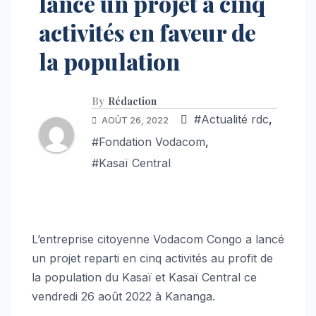
lance un projet à cinq
activités en faveur de
la population
By
Rédaction
#Actualité rdc
,
AOÛT 26, 2022
#Fondation Vodacom
,
#Kasaï Central
L’entreprise citoyenne Vodacom Congo a lancé
un projet reparti en cinq activités au profit de
la population du Kasaï et Kasaï Central ce
vendredi 26 août 2022 à Kananga.