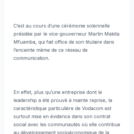
C’est au cours d’une cérémonie solennelle
présidée par le vice-gouverneur Martin Makita
Mfuamba, qui fait office de son titulaire dans
l’enceinte même de ce réseau de
communication.
En effet, plus qu’une entreprise dont le
leadership a été prouvé à mainte reprise, la
caractéristique particulière de Vodacom est
surtout mise en évidence dans son contrat
social avec les communautés où elle contribue
au développement socioéconomique de la