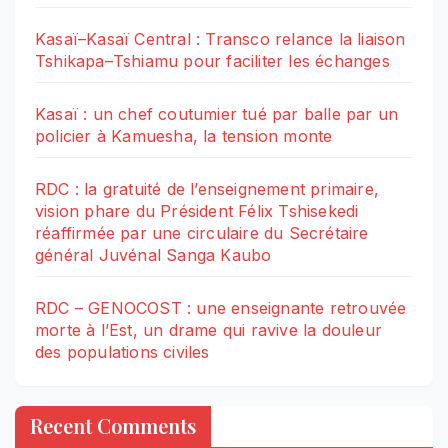
Kasaï–Kasaï Central : Transco relance la liaison
Tshikapa–Tshiamu pour faciliter les échanges
Kasaï : un chef coutumier tué par balle par un
policier à Kamuesha, la tension monte
RDC : la gratuité de l’enseignement primaire,
vision phare du Président Félix Tshisekedi
réaffirmée par une circulaire du Secrétaire
général Juvénal Sanga Kaubo
RDC – GENOCOST : une enseignante retrouvée
morte à l’Est, un drame qui ravive la douleur
des populations civiles
Recent Comments