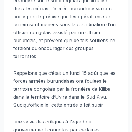
étrangère sur le sol congolais qui circulent
dans les médias, l‘armée burundaise via son
porte parole précise que les opérations sur
terrain sont menées sous la coordination d’un
officier congolais assisté par un officier
burundais, et prévient que de tels soutiens ne
feraient qu’encourager ces groupes
terroristes.
Rappelons que c’était un lundi 15 août que les
forces armées burundaises ont foulées le
territoire congolais par la frontière de Kiliba,
dans le territoire d’Uvira dans le Sud Kivu.
Quoiqu’officielle, cette entrée a fait subir
une salve des critiques à l’égard du
gouvernement congolais par certaines