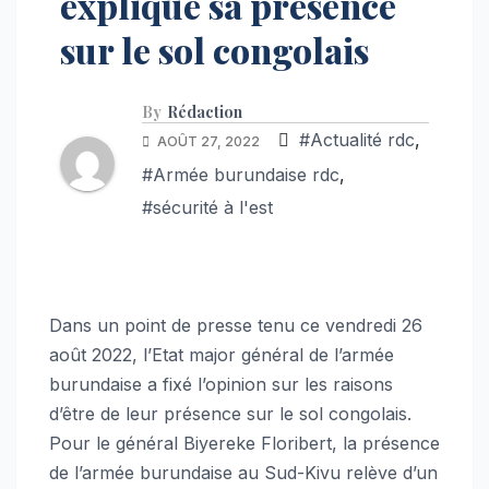
explique sa présence
sur le sol congolais
By
Rédaction
#Actualité rdc
,
AOÛT 27, 2022
#Armée burundaise rdc
,
#sécurité à l'est
Dans un point de presse tenu ce vendredi 26
août 2022, l’Etat major général de l’armée
burundaise a fixé l’opinion sur les raisons
d’être de leur présence sur le sol congolais.
Pour le général Biyereke Floribert, la présence
de l’armée burundaise au Sud-Kivu relève d’un