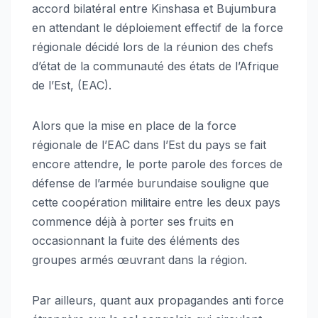
accord bilatéral entre Kinshasa et Bujumbura
en attendant le déploiement effectif de la force
régionale décidé lors de la réunion des chefs
d’état de la communauté des états de l’Afrique
de l’Est, (EAC).
Alors que la mise en place de la force
régionale de l’EAC dans l’Est du pays se fait
encore attendre, le porte parole des forces de
défense de l’armée burundaise souligne que
cette coopération militaire entre les deux pays
commence déjà à porter ses fruits en
occasionnant la fuite des éléments des
groupes armés œuvrant dans la région.
Par ailleurs, quant aux propagandes anti force