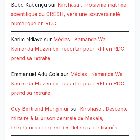
Bobo Kabungu
sur
Kinshasa : Troisième matinée
scientifique du CRESH, vers une souveraineté
numérique en RDC
Karim Ndiaye
sur
Médias : Kamanda Wa
Kamanda Muzembe, reporter pour RFI en RDC
prend sa retraite
Emmanuel Adu Cole
sur
Médias : Kamanda Wa
Kamanda Muzembe, reporter pour RFI en RDC
prend sa retraite
Guy Bertrand Mungimur
sur
Kinshasa : Descente
militaire à la prison centrale de Makala,
téléphones et argent des détenus confisqués