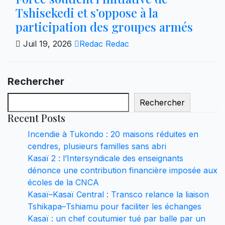
Tshisekedi et s’oppose à la
participation des groupes armés
Juil 19, 2026
Redac Redac
Rechercher
Rechercher
Recent Posts
Incendie à Tukondo : 20 maisons réduites en
cendres, plusieurs familles sans abri
Kasaï 2 : l’Intersyndicale des enseignants
dénonce une contribution financière imposée aux
écoles de la CNCA
Kasaï–Kasaï Central : Transco relance la liaison
Tshikapa–Tshiamu pour faciliter les échanges
Kasaï : un chef coutumier tué par balle par un