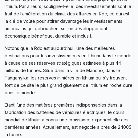
lithium. Par ailleurs, souligne-t-elle, ces investissements sont le
fruit de l’amélioration du climat des affaires en Rdc, ce qui est
la clé de voûte pour attirer davantage les investissements
américains qui débouchent sur un développement
économique bénéfique, durable et inclusif.
Notons que la Rdc est aujourd’hui l’une des meilleures
destinations pour les investissements en lithium dans le monde
à cause de ses réserves stratégiques estimées à plus 44
millions de tonnes. Situé dans la ville de Manono, dans le
Tanganyika, les réserves minières en lithium qui s’y trouvent
font de ce site le plus grand gisement de lithium en roche dure
dans le monde.
Étant l’une des matières premières indispensables dans la
fabrication des batteries de véhicules électriques, le cours
mondial de lithium a connu une croissance exponentielle ces
dernières années. Actuellement, est négocie à près de 2400$
la tonne.