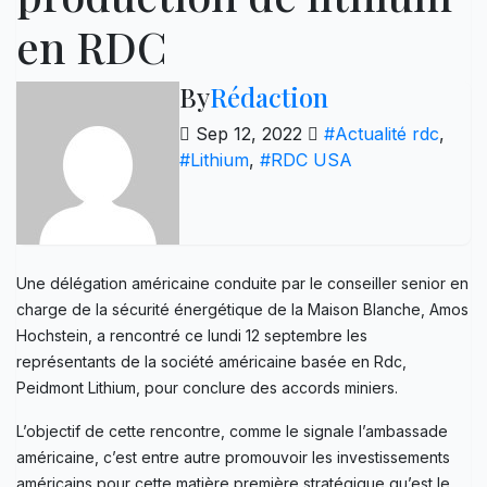
en RDC
By
Rédaction
Sep 12, 2022
#Actualité rdc
,
#Lithium
,
#RDC USA
Une délégation américaine conduite par le conseiller senior en
charge de la sécurité énergétique de la Maison Blanche, Amos
Hochstein, a rencontré ce lundi 12 septembre les
représentants de la société américaine basée en Rdc,
Peidmont Lithium, pour conclure des accords miniers.
L’objectif de cette rencontre, comme le signale l’ambassade
américaine, c’est entre autre promouvoir les investissements
américains pour cette matière première stratégique qu’est le