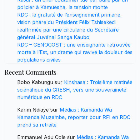
policier à Kamuesha, la tension monte
RDC : la gratuité de l’enseignement primaire,
vision phare du Président Félix Tshisekedi
réaffirmée par une circulaire du Secrétaire
général Juvénal Sanga Kaubo
RDC – GENOCOST : une enseignante retrouvée
morte à l’Est, un drame qui ravive la douleur des
populations civiles
Recent Comments
Bobo Kabungu
sur
Kinshasa : Troisième matinée
scientifique du CRESH, vers une souveraineté
numérique en RDC
Karim Ndiaye
sur
Médias : Kamanda Wa
Kamanda Muzembe, reporter pour RFI en RDC
prend sa retraite
Emmanuel Adu Cole
sur
Médias : Kamanda Wa