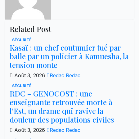
Related Post
SÉCURITÉ
Kasaï : un chef coutumier tué par
balle par un policier à Kamuesha, la
tension monte
Août 3, 2026
Redac Redac
SÉCURITÉ
RDC – GENOCOST : une
enseignante retrouvée morte à
l’Est, un drame qui ravive la
douleur des populations civiles
Août 3, 2026
Redac Redac