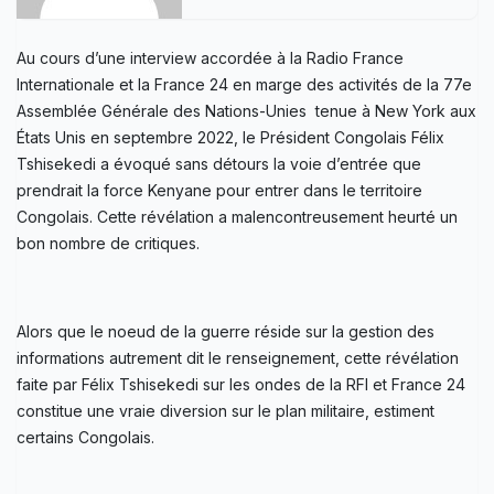
Au cours d’une interview accordée à la Radio France
Internationale et la France 24 en marge des activités de la 77e
Assemblée Générale des Nations-Unies tenue à New York aux
États Unis en septembre 2022, le Président Congolais Félix
Tshisekedi a évoqué sans détours la voie d’entrée que
prendrait la force Kenyane pour entrer dans le territoire
Congolais. Cette révélation a malencontreusement heurté un
bon nombre de critiques.
Alors que le noeud de la guerre réside sur la gestion des
informations autrement dit le renseignement, cette révélation
faite par Félix Tshisekedi sur les ondes de la RFI et France 24
constitue une vraie diversion sur le plan militaire, estiment
certains Congolais.