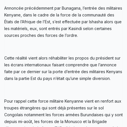
Annoncée précédemment par Bunagana, l’entrée des militaires
Kenyane, dans le cadre de la force de la communauté des
États de l’Afrique de l’Est, s’est effectuée par Ishasha alors que
les matériels, eux, sont entrés par Kasindi selon certaines
sources proches des forces de l’ordre.
Cette réalité vient alors réhabiliter les propos du président sur
les écrans internationaux faisant comprendre que l’annonce
faite par ce dernier sur la porte d’entrée des militaires Kenyans
dans la partie Est du pays n’était qu’une simple diversion.
Pour rappel cette force militaire Kenyanne vient en renfort aux
troupes étrangères qui sont déjà présentes sur le sol
Congolais notamment les forces armées Burundaises qui y sont
depuis mi-août, les forces de la Monusco et la Brigade