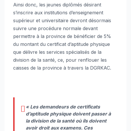
Ainsi donc, les jeunes diplômés désirant
s’inscrire aux institutions d’enseignement
supérieur et universitaire devront désormais
suivre une procédure normale devant
permettre à la province de bénéficier de 5%
du montant du certificat d’aptitude physique
que délivre les services spécialisés de la
division de la santé, ce, pour renflouer les
caisses de la province à travers la DGRKAC.
« Les demandeurs de certificats
d’aptitude physique doivent passer à
la division de la santé où ils doivent
avoir droit aux examens. Ces