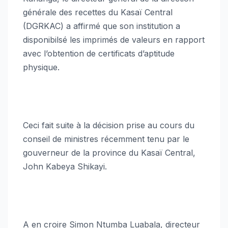
générale des recettes du Kasaï Central
(DGRKAC) a affirmé que son institution a
disponibilsé les imprimés de valeurs en rapport
avec l’obtention de certificats d’aptitude
physique.
Ceci fait suite à la décision prise au cours du
conseil de ministres récemment tenu par le
gouverneur de la province du Kasaï Central,
John Kabeya Shikayi.
A en croire Simon Ntumba Luabala, directeur