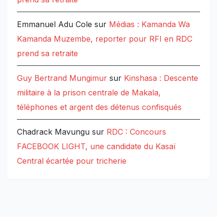
Emmanuel Adu Cole
sur
Médias : Kamanda Wa
Kamanda Muzembe, reporter pour RFI en RDC
prend sa retraite
Guy Bertrand Mungimur
sur
Kinshasa : Descente
militaire à la prison centrale de Makala,
téléphones et argent des détenus confisqués
Chadrack Mavungu
sur
RDC : Concours
FACEBOOK LIGHT, une candidate du Kasaï
Central écartée pour tricherie