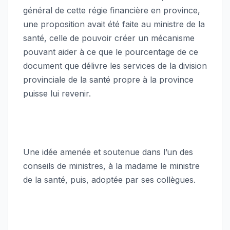
général de cette régie financière en province,
une proposition avait été faite au ministre de la
santé, celle de pouvoir créer un mécanisme
pouvant aider à ce que le pourcentage de ce
document que délivre les services de la division
provinciale de la santé propre à la province
puisse lui revenir.
Une idée amenée et soutenue dans l’un des
conseils de ministres, à la madame le ministre
de la santé, puis, adoptée par ses collègues.