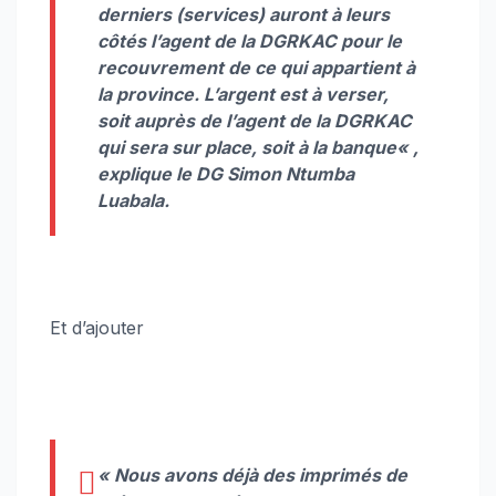
derniers (services) auront à leurs
côtés l’agent de la DGRKAC pour le
recouvrement de ce qui appartient à
la province. L’argent est à verser,
soit auprès de l’agent de la DGRKAC
qui sera sur place, soit à la banque
« ,
explique le DG Simon Ntumba
Luabala.
Et d’ajouter
«
Nous avons déjà des imprimés de