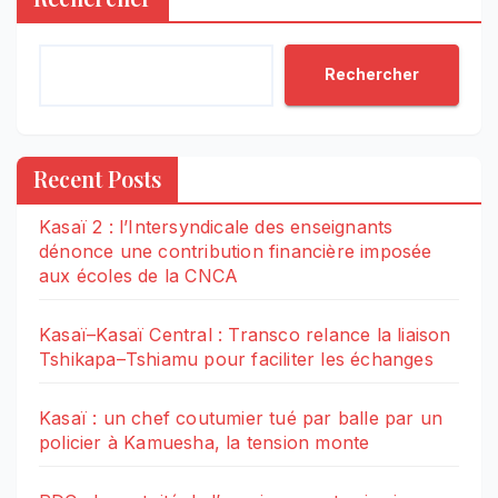
Rechercher
Recent Posts
Kasaï 2 : l’Intersyndicale des enseignants
dénonce une contribution financière imposée
aux écoles de la CNCA
Kasaï–Kasaï Central : Transco relance la liaison
Tshikapa–Tshiamu pour faciliter les échanges
Kasaï : un chef coutumier tué par balle par un
policier à Kamuesha, la tension monte