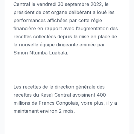
Central le vendredi 30 septembre 2022, le
président de cet organe délibérant a loué les
performances affichées par cette régie
financière en rapport avec l’augmentation des
recettes collectées depuis la mise en place de
la nouvelle équipe dirigeante animée par
Simon Ntumba Luabala.
Les recettes de la direction générale des
recettes du Kasaï Central avoisinent 400
millions de Francs Congolais, voire plus, il y a
maintenant environ 2 mois.