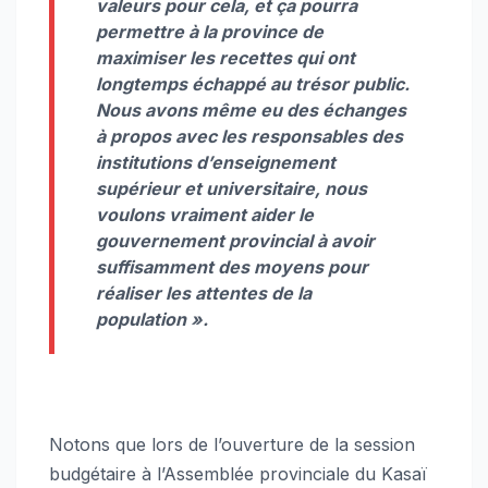
valeurs pour cela, et ça pourra
permettre à la province de
maximiser les recettes qui ont
longtemps échappé au trésor public.
Nous avons même eu des échanges
à propos avec les responsables des
institutions d’enseignement
supérieur et universitaire, nous
voulons vraiment aider le
gouvernement provincial à avoir
suffisamment des moyens pour
réaliser les attentes de la
population ».
Notons que lors de l’ouverture de la session
budgétaire à l’Assemblée provinciale du Kasaï